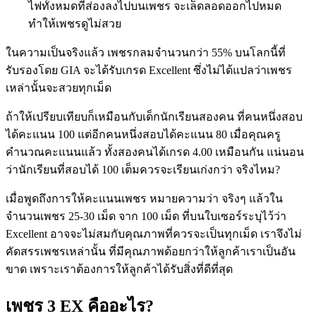
ไฟทั้งหมดที่ส่องลงไปบนเพชร จะเล็ดลอดออกไปหมด
ทำให้เพชรดูไม่สวย
ในความเป็นจริงแล้ว เพชรกลมจำนวนกว่า 55% บนโลกนี้ที่
รับรองโดย GIA จะได้รับเกรด Excellent ซึ่งไม่ได้แปลว่าเพชร
เหล่านั้นจะสวยทุกเม็ด
ถ้าให้เปรียบเทียบก็เหมือนกับเด็กนักเรียนสองคน ที่คนหนึ่งสอบ
ได้คะแนน 100 แต่อีกคนหนึ่งสอบได้คะแนน 80 เมื่อคุณครู
คำนวณคะแนนแล้ว ทั้งสองคนได้เกรด 4.00 เหมือนกัน แน่นอน
ว่านักเรียนที่สอบได้ 100 เต็มควรจะเรียนเก่งกว่า จริงไหม?
เมื่อพูดถึงการให้คะแนนเพชร หมายความว่า จริงๆ แล้วใน
จำนวนเพชร 25-30 เม็ด จาก 100 เม็ด ที่บนใบเซอร์ระบุไว้ว่า
Excellent อาจจะไม่สมกับคุณภาพที่ควรจะเป็นทุกเม็ด เราจึงไม่
คัดสรรเพชรเหล่านั้น ที่มีคุณภาพด้อยกว่าให้ลูกค้าเราเป็นอัน
ขาด เพราะเราต้องการให้ลูกค้าได้รับสิ่งที่ดีที่สุด
เพชร 3 EX คืออะไร?