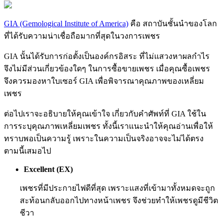
GIA (Gemological Institute of America)
คือ สถาบันชั้นนำของโลก
ที่ได้รับความน่าเชื่อถือมากที่สุดในวงการเพชร
GIA นั้นได้รับการก่อตั้งเป็นองค์กรอิสระ ที่ไม่แสวงหาผลกำไร
จึงไม่มีส่วนเกี่ยวข้องใดๆ ในการซื้อขายเพชร เมื่อคุณซื้อเพชร
จึงควรมองหาใบเซอร์ GIA เพื่อพิจารณาคุณภาพของเหลี่ยม
เพชร
ต่อไปเราจะอธิบายให้คุณเข้าใจ เกี่ยวกับคำศัพท์ที่ GIA ใช้ใน
การระบุคุณภาพเหลี่ยมเพชร ทั้งนี้เราแนะนำให้คุณอ่านเพื่อให้
ทราบพอเป็นความรู้ เพราะในความเป็นจริงอาจจะไม่ได้ตรง
ตามนี้เสมอไป
Excellent (EX)
เพชรที่มีประกายไฟดีที่สุด เพราะแสงที่เข้ามาทั้งหมดจะถูก
สะท้อนกลับออกไปทางหน้าเพชร จึงช่วยทำให้เพชรดูมีชีวิต
ชีวา