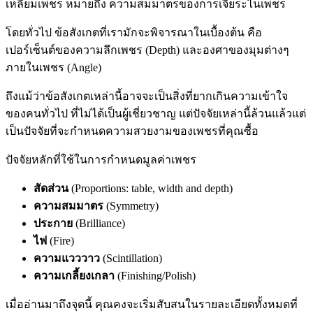
เหลี่ยมเพชร หมายถึง ความสมมาตรของการเจียระไนเพชร
โดยทั่วไป ข้อสังเกตที่เรามักจะพิจารณาในเบื้องต้น คือ
เปอร์เซ็นต์ของความลึกเพชร (Depth) และองศาของมุมต่างๆ
ภายในเพชร (Angle)
ถึงแม้ว่าข้อสังเกตเหล่านี้อาจจะเป็นสิ่งที่ยากเกินความเข้าใจ
ของคนทั่วไป ที่ไม่ได้เป็นผู้เชี่ยวชาญ แต่ปัจจัยเหล่านี้ล้วนแล้วแต่
เป็นปัจจัยที่จะกำหนดความสวยงามของเพชรที่คุณซื้อ
ปัจจัยหลักที่ใช้ในการกำหนดมูลค่าเพชร
สัดส่วน
(Proportions: table, width and depth)
ความสมมาตร
(Symmetry)
ประกาย
(Brilliance)
ไฟ
(Fire)
ความแวววาว
(Scintillation)
ความเกลี้ยงเกลา
(Finishing/Polish)
เมื่ออ่านมาถึงจุดนี้ คุณคงจะเริ่มสับสนในรายละเอียดทั้งหมดที่