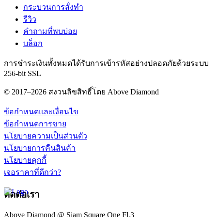
กระบวนการสั่งทำ
รีวิว
คำถามที่พบบ่อย
บล็อก
การชำระเงินทั้งหมดได้รับการเข้ารหัสอย่างปลอดภัยด้วยระบบ
256-bit SSL
© 2017–2026 สงวนลิขสิทธิ์โดย Above Diamond
ข้อกำหนดและเงื่อนไข
ข้อกำหนดการขาย
นโยบายความเป็นส่วนตัว
นโยบายการคืนสินค้า
นโยบายคุกกี้
เจอราคาที่ดีกว่า?
ติดต่อเรา
Above Diamond @ Siam Square One Fl.3