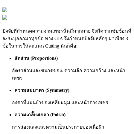
ปัจจัยที่กำหนดความงามเพชรนั้นมีมากมาย จึงมีความซับซ้อนที่
จะระบุออกมาทุกข้อ ทาง GIA จึงกำหนดปัจจัยหลักๆ มาเพียง 3
ข้อในการให้คะแนน Cutting นั่นก็คือ:
สัดส่วน (Proportions)
อัตราส่วนและขนาดของ: ความลึก ความกว้าง และหน้า
เพชร
ความสมมาตร (Symmetry)
องศาที่แม่นยำของเหลี่ยมมุม และหน้าต่างเพชร
ความเกลี้ยงเกลา (Polish)
การส่องแสงและความเป็นประกายของเนื้อผิว