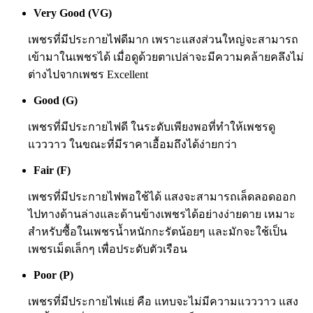
Very Good (VG)
เพชรที่มีประกายไฟดีมาก เพราะแสงส่วนใหญ่จะสามารถ
เข้ามาในเพชรได้ เมื่อดูด้วยตาเปล่าจะมีความคล้ายคลึงไม่
ต่างไปจากเพชร Excellent
Good (G)
เพชรที่มีประกายไฟดี ในระดับเพียงพอที่ทำให้เพชรดู
แวววาว ในขณะที่มีราคาเอื้อมถึงได้ง่ายกว่า
Fair (F)
เพชรที่มีประกายไฟพอใช้ได้ แสงจะสามารถเล็ดลอดออก
ไปทางด้านล่างและด้านข้างเพชรได้อย่างง่ายดาย เหมาะ
สำหรับซื้อในเพชรน้ำหนักกะรัตน้อยๆ และมักจะใช้เป็น
เพชรเม็ดเล็กๆ เพื่อประดับตัวเรือน
Poor (P)
เพชรที่มีประกายไฟแย่ คือ แทบจะไม่มีความแวววาว แสง