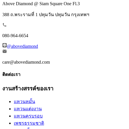
Above Diamond @ Siam Square One Fl.3
388 ถ.พระรามที่ 1 ปทุมวัน ปทุมวัน กรุงเทพฯ
080-964-6654
@abovediamond
care@abovediamond.com
ติดต่อเรา
งานสร้างสรรค์ของเรา
แหวนหมั้น
แหวนแต่งงาน
แหวนครบรอบ
เพชรธรรมชาติ