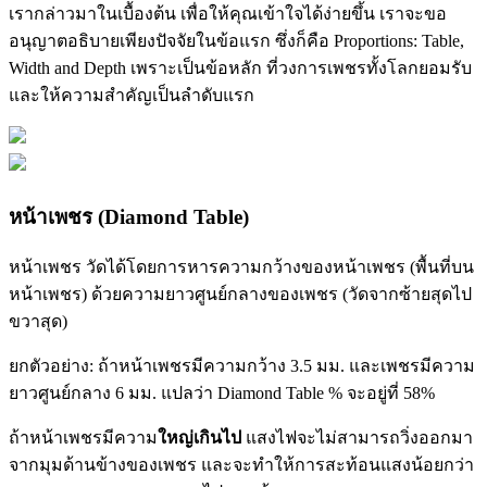
เรากล่าวมาในเบื้องต้น เพื่อให้คุณเข้าใจได้ง่ายขึ้น เราจะขอ
อนุญาตอธิบายเพียงปัจจัยในข้อแรก ซึ่งก็คือ Proportions: Table,
Width and Depth เพราะเป็นข้อหลัก ที่วงการเพชรทั้งโลกยอมรับ
และให้ความสำคัญเป็นลำดับแรก
หน้าเพชร (Diamond Table)
หน้าเพชร วัดได้โดยการหารความกว้างของหน้าเพชร (พื้นที่บน
หน้าเพชร) ด้วยความยาวศูนย์กลางของเพชร (วัดจากซ้ายสุดไป
ขวาสุด)
ยกตัวอย่าง: ถ้าหน้าเพชรมีความกว้าง 3.5 มม. และเพชรมีความ
ยาวศูนย์กลาง 6 มม. แปลว่า Diamond Table % จะอยู่ที่ 58%
ถ้าหน้าเพชรมีความ
ใหญ่เกินไป
แสงไฟจะไม่สามารถวิ่งออกมา
จากมุมด้านข้างของเพชร และจะทำให้การสะท้อนแสงน้อยกว่า