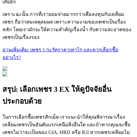
เสียอีก
เพราะฉะนั้น การที่เรายอมจ่ายมากกว่าเพื่อลงทุนกับเหลี่ยม
เพชร ถือว่าสมเหตุสมผล เพราะความงามของเพชรเป็นเรื่อง
หลัก โดยเรามักจะให้ความสำคัญเรื่องน้ำ กับความสะอาดของ
เพชรเป็นเรื่องรอง
อ่านเพิ่มเติม: เพชร 1 กะรัตราคาเท่าไร และควรเลือกซื้อ
อย่างไร?
สรุป: เลือกเพชร 3 EX ให้ดูปัจจัยอื่น
ประกอบด้วย
ในการเลือกซื้อเพชรสักเม็ด เราแนะนำให้คุณพิจารณาเรื่อง
เหลี่ยมเพชรเป็นอันดับแรกเหนือสิ่งอื่นใด และถ้าหากคุณจะซื้อ
เพชรไม่ว่าจะเป็นของ GIA, HRD หรือ IGI หากเพชรเหลี่ยมไม่