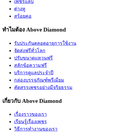
เพชรแล็บ
ต่างหู
สร้อยคอ
ทำไมต้อง Above Diamond
รับประกันตลอดอายุการใช้งาน
จัดส่งฟรีทั่วโลก
ปรับขนาดแหวนฟรี
สลักข้อความฟรี
บริการดูแลประจำปี
กล่องบรรจุภัณฑ์พรีเมียม
คัดสรรเพชรอย่างมีจริยธรรม
เกี่ยวกับ Above Diamond
เรื่องราวของเรา
เรียนรู้เรื่องเพชร
วิธีการทำงานของเรา