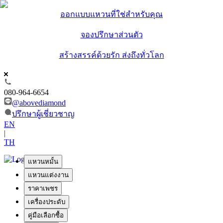
ออกแบบแหวนที่ใช่สำหรับคุณ
จองปรึกษาส่วนตัว
สร้างสรรค์ด้วยรัก ส่งถึงทั่วโลก
080-964-6654
@abovediamond
ปรึกษาผู้เชี่ยวชาญ
EN
|
TH
แหวนหมั้น
แหวนแต่งงาน
ราคาเพชร
เครื่องประดับ
คู่มือเลือกซื้อ