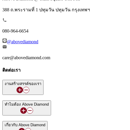
388 ถ.พระรามที่ 1 ปทุมวัน ปทุมวัน กรุงเทพฯ
080-964-6654
@abovediamond
care@abovediamond.com
ติดต่อเรา
งานสร้างสรรค์ของเรา
ทำไมต้อง Above Diamond
เกี่ยวกับ Above Diamond