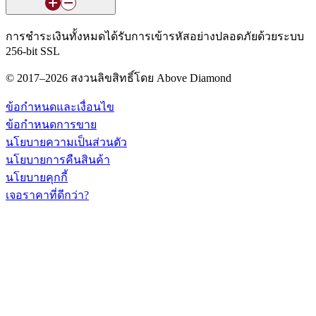
การชำระเงินทั้งหมดได้รับการเข้ารหัสอย่างปลอดภัยด้วยระบบ
256-bit SSL
© 2017–2026 สงวนลิขสิทธิ์โดย Above Diamond
ข้อกำหนดและเงื่อนไข
ข้อกำหนดการขาย
นโยบายความเป็นส่วนตัว
นโยบายการคืนสินค้า
นโยบายคุกกี้
เจอราคาที่ดีกว่า?