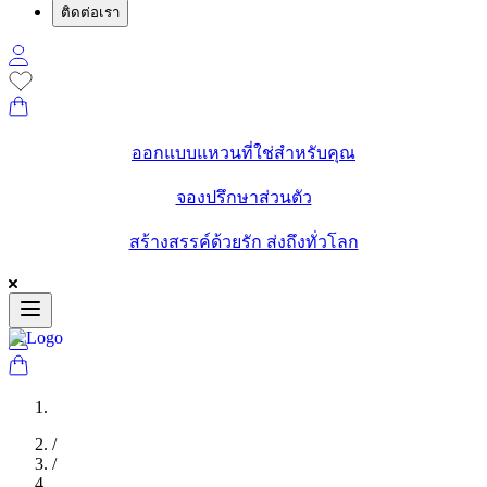
ติดต่อเรา
ออกแบบแหวนที่ใช่สำหรับคุณ
จองปรึกษาส่วนตัว
สร้างสรรค์ด้วยรัก ส่งถึงทั่วโลก
/
/