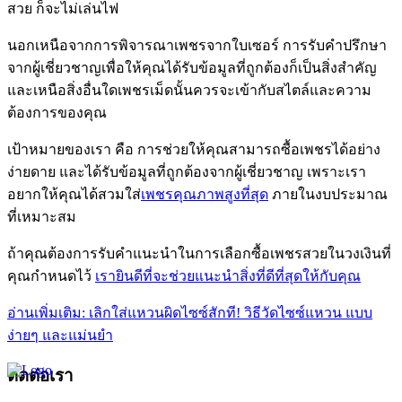
สวย ก็จะไม่เล่นไฟ
นอกเหนือจากการพิจารณาเพชรจากใบเซอร์ การรับคำปรึกษา
จากผู้เชี่ยวชาญเพื่อให้คุณได้รับข้อมูลที่ถูกต้องก็เป็นสิ่งสำคัญ
และเหนือสิ่งอื่นใดเพชรเม็ดนั้นควรจะเข้ากับสไตล์และความ
ต้องการของคุณ
เป้าหมายของเรา คือ การช่วยให้คุณสามารถซื้อเพชรได้อย่าง
ง่ายดาย และได้รับข้อมูลที่ถูกต้องจากผู้เชี่ยวชาญ เพราะเรา
อยากให้คุณได้สวมใส่
เพชรคุณภาพสูงที่สุด
ภายในงบประมาณ
ที่เหมาะสม
ถ้าคุณต้องการรับคำแนะนำในการเลือกซื้อเพชรสวยในวงเงินที่
คุณกำหนดไว้
เรายินดีที่จะช่วยแนะนำสิ่งที่ดีที่สุดให้กับคุณ
อ่านเพิ่มเติม: เลิกใส่แหวนผิดไซซ์สักที! วิธีวัดไซซ์แหวน แบบ
ง่ายๆ และแม่นยำ
ติดต่อเรา