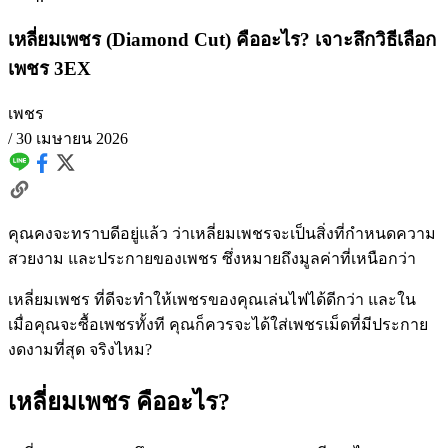
เหลี่ยมเพชร (Diamond Cut) คืออะไร? เจาะลึกวิธีเลือก
เพชร 3EX
เพชร
/
30 เมษายน 2026
คุณคงจะทราบดีอยู่แล้ว ว่าเหลี่ยมเพชรจะเป็นสิ่งที่กำหนดความ
สวยงาม และประกายของเพชร ซึ่งหมายถึงมูลค่าที่เหนือกว่า
เหลี่ยมเพชร ที่ดีจะทำให้เพชรของคุณเล่นไฟได้ดีกว่า และใน
เมื่อคุณจะซื้อเพชรทั้งที คุณก็ควรจะได้ใส่เพชรเม็ดที่มีประกาย
งดงามที่สุด จริงไหม?
เหลี่ยมเพชร คืออะไร?