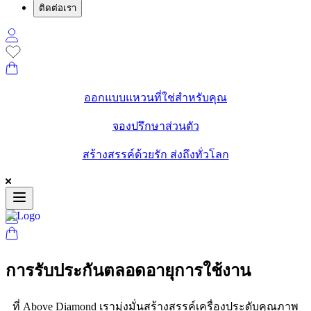
ติดต่อเรา
ออกแบบแหวนที่ใช่สำหรับคุณ
จองปรึกษาส่วนตัว
สร้างสรรค์ด้วยรัก ส่งถึงทั่วโลก
การรับประกันตลอดอายุการใช้งาน
ที่ Above Diamond เรามุ่งมั่นสร้างสรรค์เครื่องประดับคุณภาพ