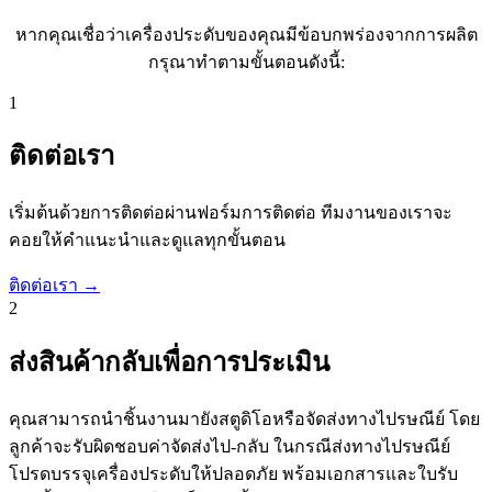
หากคุณเชื่อว่าเครื่องประดับของคุณมีข้อบกพร่องจากการผลิต
กรุณาทำตามขั้นตอนดังนี้:
1
ติดต่อเรา
เริ่มต้นด้วยการติดต่อผ่านฟอร์มการติดต่อ ทีมงานของเราจะ
คอยให้คำแนะนำและดูแลทุกขั้นตอน
ติดต่อเรา →
2
ส่งสินค้ากลับเพื่อการประเมิน
คุณสามารถนำชิ้นงานมายังสตูดิโอหรือจัดส่งทางไปรษณีย์ โดย
ลูกค้าจะรับผิดชอบค่าจัดส่งไป-กลับ ในกรณีส่งทางไปรษณีย์
โปรดบรรจุเครื่องประดับให้ปลอดภัย พร้อมเอกสารและใบรับ