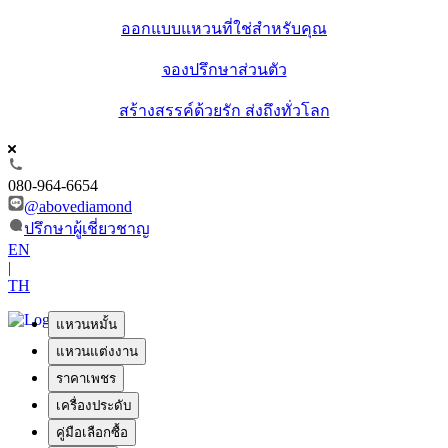
ออกแบบแหวนที่ใช่สำหรับคุณ
จองปรึกษาส่วนตัว
สร้างสรรค์ด้วยรัก ส่งถึงทั่วโลก
080-964-6654
@abovediamond
ปรึกษาผู้เชี่ยวชาญ
EN
|
TH
แหวนหมั้น
แหวนแต่งงาน
ราคาเพชร
เครื่องประดับ
คู่มือเลือกซื้อ