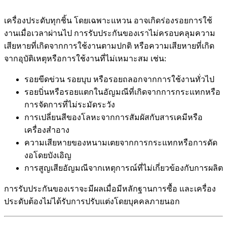
เครื่องประดับทุกชิ้น โดยเฉพาะแหวน อาจเกิดร่องรอยการใช้
งานเมื่อเวลาผ่านไป การรับประกันของเราไม่ครอบคลุมความ
เสียหายที่เกิดจากการใช้งานตามปกติ หรือความเสียหายที่เกิด
จากอุบัติเหตุหรือการใช้งานที่ไม่เหมาะสม เช่น:
รอยขีดข่วน รอยบุบ หรือรอยถลอกจากการใช้งานทั่วไป
รอยบิ่นหรือรอยแตกในอัญมณีที่เกิดจากการกระแทกหรือ
การจัดการที่ไม่ระมัดระวัง
การเปลี่ยนสีของโลหะจากการสัมผัสกับสารเคมีหรือ
เครื่องสำอาง
ความเสียหายของหนามเตยจากการกระแทกหรือการดัด
งอโดยบังเอิญ
การสูญเสียอัญมณีจากเหตุการณ์ที่ไม่เกี่ยวข้องกับการผลิต
การรับประกันของเราจะมีผลเมื่อมีหลักฐานการซื้อ และเครื่อง
ประดับต้องไม่ได้รับการปรับแต่งโดยบุคคลภายนอก