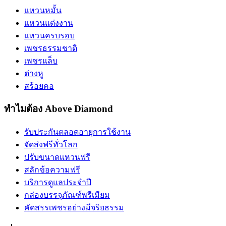
แหวนหมั้น
แหวนแต่งงาน
แหวนครบรอบ
เพชรธรรมชาติ
เพชรแล็บ
ต่างหู
สร้อยคอ
ทำไมต้อง Above Diamond
รับประกันตลอดอายุการใช้งาน
จัดส่งฟรีทั่วโลก
ปรับขนาดแหวนฟรี
สลักข้อความฟรี
บริการดูแลประจำปี
กล่องบรรจุภัณฑ์พรีเมียม
คัดสรรเพชรอย่างมีจริยธรรม