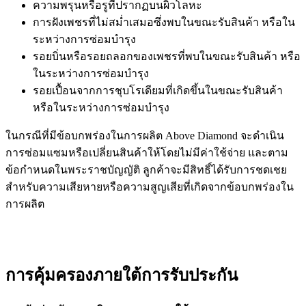
ความพรุนหรือรูที่ปรากฏบนผิวโลหะ
การฝังเพชรที่ไม่สม่ำเสมอซึ่งพบในขณะรับสินค้า หรือใน
ระหว่างการซ่อมบำรุง
รอยบิ่นหรือรอยถลอกของเพชรที่พบในขณะรับสินค้า หรือ
ในระหว่างการซ่อมบำรุง
รอยเปื้อนจากการชุบโรเดียมที่เกิดขึ้นในขณะรับสินค้า
หรือในระหว่างการซ่อมบำรุง
ในกรณีที่มีข้อบกพร่องในการผลิต Above Diamond จะดำเนิน
การซ่อมแซมหรือเปลี่ยนสินค้าให้โดยไม่มีค่าใช้จ่าย และตาม
ข้อกำหนดในพระราชบัญญัติ ลูกค้าจะมีสิทธิ์ได้รับการชดเชย
สำหรับความเสียหายหรือความสูญเสียที่เกิดจากข้อบกพร่องใน
การผลิต
การคุ้มครองภายใต้การรับประกัน