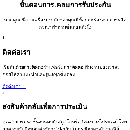
ขั้นตอนการเคลมการรับประกัน
หากคุณเชื่อว่าเครื่องประดับของคุณมีข้อบกพร่องจากการผลิต
กรุณาทำตามขั้นตอนดังนี้:
1
ติดต่อเรา
เริ่มต้นด้วยการติดต่อผ่านฟอร์มการติดต่อ ทีมงานของเราจะ
คอยให้คำแนะนำและดูแลทุกขั้นตอน
ติดต่อเรา →
2
ส่งสินค้ากลับเพื่อการประเมิน
คุณสามารถนำชิ้นงานมายังสตูดิโอหรือจัดส่งทางไปรษณีย์ โดย
ลูกค้าจะรับผิดชอบค่าจัดส่งไป-กลับ ในกรณีส่งทางไปรษณีย์