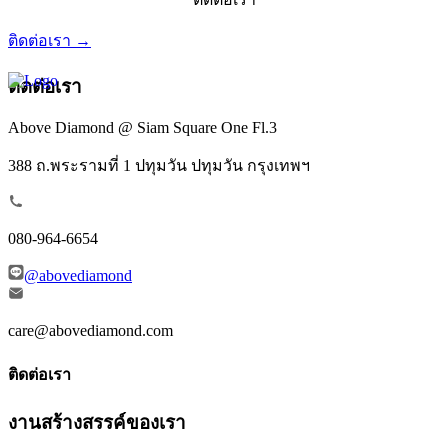
ติดต่อเรา →
ติดต่อเรา
Above Diamond @ Siam Square One Fl.3
388 ถ.พระรามที่ 1 ปทุมวัน ปทุมวัน กรุงเทพฯ
080-964-6654
@abovediamond
care@abovediamond.com
ติดต่อเรา
งานสร้างสรรค์ของเรา