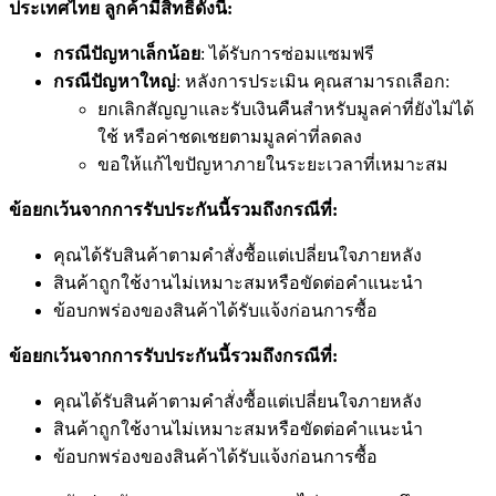
ประเทศไทย ลูกค้ามีสิทธิ์ดังนี้:
กรณีปัญหาเล็กน้อย
: ได้รับการซ่อมแซมฟรี
กรณีปัญหาใหญ่
: หลังการประเมิน คุณสามารถเลือก:
ยกเลิกสัญญาและรับเงินคืนสำหรับมูลค่าที่ยังไม่ได้
ใช้ หรือค่าชดเชยตามมูลค่าที่ลดลง
ขอให้แก้ไขปัญหาภายในระยะเวลาที่เหมาะสม
ข้อยกเว้นจากการรับประกันนี้รวมถึงกรณีที่:
คุณได้รับสินค้าตามคำสั่งซื้อแต่เปลี่ยนใจภายหลัง
สินค้าถูกใช้งานไม่เหมาะสมหรือขัดต่อคำแนะนำ
ข้อบกพร่องของสินค้าได้รับแจ้งก่อนการซื้อ
ข้อยกเว้นจากการรับประกันนี้รวมถึงกรณีที่:
คุณได้รับสินค้าตามคำสั่งซื้อแต่เปลี่ยนใจภายหลัง
สินค้าถูกใช้งานไม่เหมาะสมหรือขัดต่อคำแนะนำ
ข้อบกพร่องของสินค้าได้รับแจ้งก่อนการซื้อ