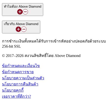
ทำไมต้อง Above Diamond
เกี่ยวกับ Above Diamond
การชำระเงินทั้งหมดได้รับการเข้ารหัสอย่างปลอดภัยด้วยระบบ
256-bit SSL
© 2017–2026 สงวนลิขสิทธิ์โดย Above Diamond
ข้อกำหนดและเงื่อนไข
ข้อกำหนดการขาย
นโยบายความเป็นส่วนตัว
นโยบายการคืนสินค้า
นโยบายคุกกี้
เจอราคาที่ดีกว่า?