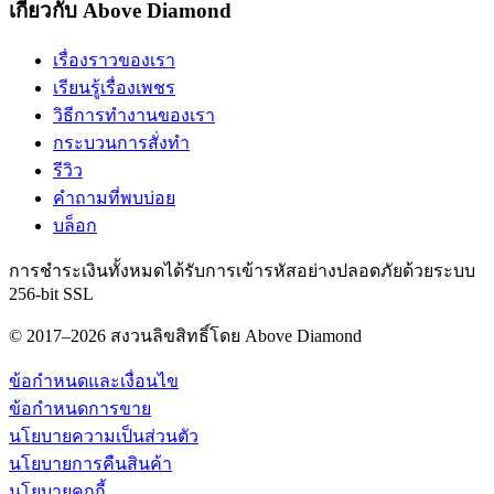
เกี่ยวกับ Above Diamond
เรื่องราวของเรา
เรียนรู้เรื่องเพชร
วิธีการทำงานของเรา
กระบวนการสั่งทำ
รีวิว
คำถามที่พบบ่อย
บล็อก
การชำระเงินทั้งหมดได้รับการเข้ารหัสอย่างปลอดภัยด้วยระบบ
256-bit SSL
© 2017–2026 สงวนลิขสิทธิ์โดย Above Diamond
ข้อกำหนดและเงื่อนไข
ข้อกำหนดการขาย
นโยบายความเป็นส่วนตัว
นโยบายการคืนสินค้า
นโยบายคุกกี้