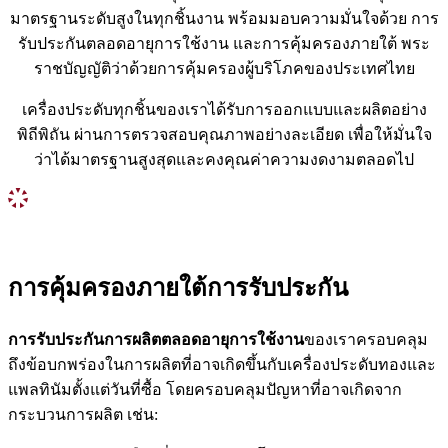
มาตรฐานระดับสูงในทุกชิ้นงาน พร้อมมอบความมั่นใจด้วย การ
รับประกันตลอดอายุการใช้งาน และการคุ้มครองภายใต้ พระ
ราชบัญญัติว่าด้วยการคุ้มครองผู้บริโภคของประเทศไทย
เครื่องประดับทุกชิ้นของเราได้รับการออกแบบและผลิตอย่าง
พิถีพิถัน ผ่านการตรวจสอบคุณภาพอย่างละเอียด เพื่อให้มั่นใจ
ว่าได้มาตรฐานสูงสุดและคงคุณค่าความงดงามตลอดไป
การคุ้มครองภายใต้การรับประกัน
การรับประกันการผลิตตลอดอายุการใช้งาน
ของเราครอบคลุม
ถึงข้อบกพร่องในการผลิตที่อาจเกิดขึ้นกับเครื่องประดับทองและ
แพลทินัมตั้งแต่วันที่ซื้อ โดยครอบคลุมปัญหาที่อาจเกิดจาก
กระบวนการผลิต เช่น: