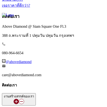
เจอราคาที่ดีกว่า?
ติดต่อเรา
Above Diamond @ Siam Square One Fl.3
388 ถ.พระรามที่ 1 ปทุมวัน ปทุมวัน กรุงเทพฯ
080-964-6654
@abovediamond
care@abovediamond.com
ติดต่อเรา
งานสร้างสรรค์ของเรา