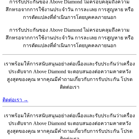
การรับประกันของ Above Diamond ไม่ครอบคลุมถึงความ
สึกหรอจากการใช้งานประจำวัน การละเลย การสูญหาย หรือ
การดัดแปลงที่ดำเนินการโดยบุคคลภายนอก
การรับประกันของ Above Diamond ไม่ครอบคลุมถึงความ
สึกหรอจากการใช้งานประจำวัน การละเลย การสูญหาย หรือ
การดัดแปลงที่ดำเนินการโดยบุคคลภายนอก
เราพร้อมให้การสนับสนุนอย่างต่อเนื่องและรับประกันว่าเครื่อง
ประดับจาก Above Diamond จะตอบสนองต่อความคาดหวัง
สูงสุดของคุณ หากคุณมีคำถามเกี่ยวกับการรับประกัน โปรด
ติดต่อเรา
ติดต่อเรา →
เราพร้อมให้การสนับสนุนอย่างต่อเนื่องและรับประกันว่าเครื่อง
ประดับจาก Above Diamond จะตอบสนองต่อความคาดหวัง
สูงสุดของคุณ หากคุณมีคำถามเกี่ยวกับการรับประกัน โปรด
ติดต่อเรา