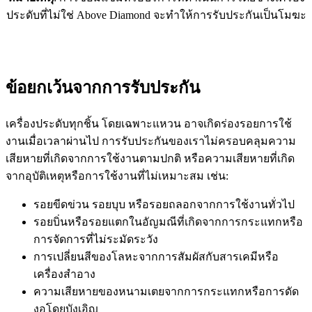
ประดับที่ไม่ใช่ Above Diamond จะทำให้การรับประกันเป็นโมฆะ
ข้อยกเว้นจากการรับประกัน
เครื่องประดับทุกชิ้น โดยเฉพาะแหวน อาจเกิดร่องรอยการใช้
งานเมื่อเวลาผ่านไป การรับประกันของเราไม่ครอบคลุมความ
เสียหายที่เกิดจากการใช้งานตามปกติ หรือความเสียหายที่เกิด
จากอุบัติเหตุหรือการใช้งานที่ไม่เหมาะสม เช่น:
รอยขีดข่วน รอยบุบ หรือรอยถลอกจากการใช้งานทั่วไป
รอยบิ่นหรือรอยแตกในอัญมณีที่เกิดจากการกระแทกหรือ
การจัดการที่ไม่ระมัดระวัง
การเปลี่ยนสีของโลหะจากการสัมผัสกับสารเคมีหรือ
เครื่องสำอาง
ความเสียหายของหนามเตยจากการกระแทกหรือการดัด
งอโดยบังเอิญ