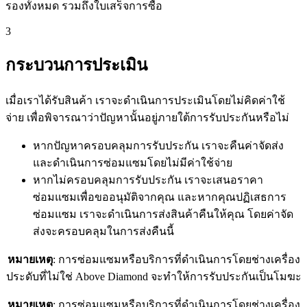
รองทั้งหมด รวมถึงใบเสร็จการซื้อ
3
กระบวนการประเมิน
เมื่อเราได้รับสินค้า เราจะดำเนินการประเมินโดยไม่คิดค่าใช้
จ่าย เพื่อพิจารณาว่าปัญหานั้นอยู่ภายใต้การรับประกันหรือไม่
หากปัญหาครอบคลุมการรับประกัน เราจะคืนค่าจัดส่ง
และดำเนินการซ่อมแซมโดยไม่มีค่าใช้จ่าย
หากไม่ครอบคลุมการรับประกัน เราจะเสนอราคา
ซ่อมแซมเพื่อขออนุมัติจากคุณ และหากคุณปฏิเสธการ
ซ่อมแซม เราจะดำเนินการส่งสินค้าคืนให้คุณ โดยค่าจัด
ส่งจะครอบคลุมในการส่งคืนนี้
หมายเหตุ
: การซ่อมแซมหรือบริการที่ดำเนินการโดยช่างเครื่อง
ประดับที่ไม่ใช่ Above Diamond จะทำให้การรับประกันเป็นโมฆะ
หมายเหตุ
: การซ่อมแซมหรือบริการที่ดำเนินการโดยช่างเครื่อง