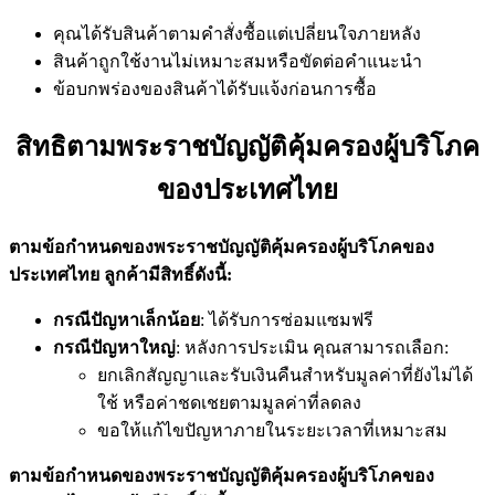
คุณได้รับสินค้าตามคำสั่งซื้อแต่เปลี่ยนใจภายหลัง
สินค้าถูกใช้งานไม่เหมาะสมหรือขัดต่อคำแนะนำ
ข้อบกพร่องของสินค้าได้รับแจ้งก่อนการซื้อ
สิทธิตามพระราชบัญญัติคุ้มครองผู้บริโภค
ของประเทศไทย
ตามข้อกำหนดของพระราชบัญญัติคุ้มครองผู้บริโภคของ
ประเทศไทย ลูกค้ามีสิทธิ์ดังนี้:
กรณีปัญหาเล็กน้อย
: ได้รับการซ่อมแซมฟรี
กรณีปัญหาใหญ่
: หลังการประเมิน คุณสามารถเลือก:
ยกเลิกสัญญาและรับเงินคืนสำหรับมูลค่าที่ยังไม่ได้
ใช้ หรือค่าชดเชยตามมูลค่าที่ลดลง
ขอให้แก้ไขปัญหาภายในระยะเวลาที่เหมาะสม
ตามข้อกำหนดของพระราชบัญญัติคุ้มครองผู้บริโภคของ