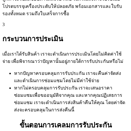
โปรดบรรจุเครื่องประดับให้ปลอดภัย พร้อมเอกสารและใบรับ
รองทั้งหมด รวมถึงใบเสร็จการซื้อ
3
กระบวนการประเมิน
เมื่อเราได้รับสินค้า เราจะดำเนินการประเมินโดยไม่คิดค่าใช้
จ่าย เพื่อพิจารณาว่าปัญหานั้นอยู่ภายใต้การรับประกันหรือไม่
หากปัญหาครอบคลุมการรับประกัน เราจะคืนค่าจัดส่ง
และดำเนินการซ่อมแซมโดยไม่มีค่าใช้จ่าย
หากไม่ครอบคลุมการรับประกัน เราจะเสนอราคา
ซ่อมแซมเพื่อขออนุมัติจากคุณ และหากคุณปฏิเสธการ
ซ่อมแซม เราจะดำเนินการส่งสินค้าคืนให้คุณ โดยค่าจัด
ส่งจะครอบคลุมในการส่งคืนนี้
ขั้นตอนการเคลมการรับประกัน