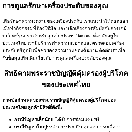
การดูแลรักษาเครื่องประดับของคุณ
เพื่อรักษาความงดงามของเครื่องประดับ เราแนะนำให้ถอดออก
เมื่อทำกิจกรรมที่ต้องใช้มือ และหลีกเลี่ยงการสัมผัสกับสารเคมี
ที่มีฤทธิ์รุนแรง สำหรับลูกค้า Above Diamond ที่อาศัยอยู่ใน
ประเทศไทย เรามีบริการทำความสะอาดและตรวจสอบเครื่อง
ประดับฟรีทุกปี เพื่อช่วยคงความงามของชิ้นงาน ติดต่อเราเพื่อ
รับข้อมูลเพิ่มเติมเกี่ยวกับการดูแลเครื่องประดับของคุณ
สิทธิตามพระราชบัญญัติคุ้มครองผู้บริโภค
ของประเทศไทย
ตามข้อกำหนดของพระราชบัญญัติคุ้มครองผู้บริโภคของ
ประเทศไทย ลูกค้ามีสิทธิ์ดังนี้:
กรณีปัญหาเล็กน้อย
: ได้รับการซ่อมแซมฟรี
กรณีปัญหาใหญ่
: หลังการประเมิน คุณสามารถเลือก: