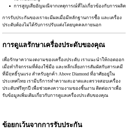
การสูญเสียอัญมณีจากเหตุการณ์ที่ไม่เกี่ยวข้องกับการผลิต
การรับประกันของเราจะมีผลเมื่อมีหลักฐานการซื้อ และเครื่อง
ประดับต้องไม่ได้รับการปรับแต่งโดยบุคคลภายนอก
การดูแลรักษาเครื่องประดับของคุณ
เพื่อรักษาความงดงามของเครื่องประดับ เราแนะนำให้ถอดออก
เมื่อทำกิจกรรมที่ต้องใช้มือ และหลีกเลี่ยงการสัมผัสกับสารเคมี
ที่มีฤทธิ์รุนแรง สำหรับลูกค้า Above Diamond ที่อาศัยอยู่ใน
ประเทศไทย เรามีบริการทำความสะอาดและตรวจสอบเครื่อง
ประดับฟรีทุกปี เพื่อช่วยคงความงามของชิ้นงาน ติดต่อเราเพื่อ
รับข้อมูลเพิ่มเติมเกี่ยวกับการดูแลเครื่องประดับของคุณ
ข้อยกเว้นจากการรับประกัน