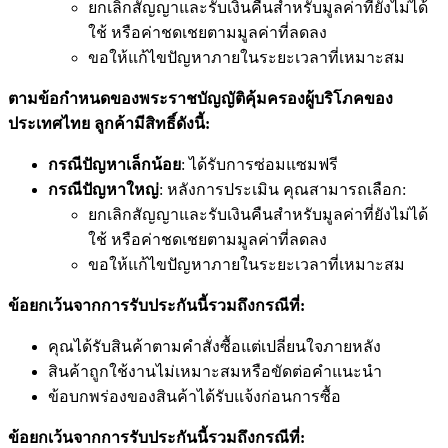
ยกเลิกสัญญาและรับเงินคืนสำหรับมูลค่าที่ยังไม่ได้
ใช้ หรือค่าชดเชยตามมูลค่าที่ลดลง
ขอให้แก้ไขปัญหาภายในระยะเวลาที่เหมาะสม
ตามข้อกำหนดของพระราชบัญญัติคุ้มครองผู้บริโภคของ
ประเทศไทย ลูกค้ามีสิทธิ์ดังนี้:
กรณีปัญหาเล็กน้อย
: ได้รับการซ่อมแซมฟรี
กรณีปัญหาใหญ่
: หลังการประเมิน คุณสามารถเลือก:
ยกเลิกสัญญาและรับเงินคืนสำหรับมูลค่าที่ยังไม่ได้
ใช้ หรือค่าชดเชยตามมูลค่าที่ลดลง
ขอให้แก้ไขปัญหาภายในระยะเวลาที่เหมาะสม
ข้อยกเว้นจากการรับประกันนี้รวมถึงกรณีที่:
คุณได้รับสินค้าตามคำสั่งซื้อแต่เปลี่ยนใจภายหลัง
สินค้าถูกใช้งานไม่เหมาะสมหรือขัดต่อคำแนะนำ
ข้อบกพร่องของสินค้าได้รับแจ้งก่อนการซื้อ
ข้อยกเว้นจากการรับประกันนี้รวมถึงกรณีที่: