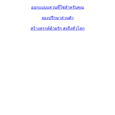
ออกแบบแหวนที่ใช่สำหรับคุณ
จองปรึกษาส่วนตัว
สร้างสรรค์ด้วยรัก ส่งถึงทั่วโลก