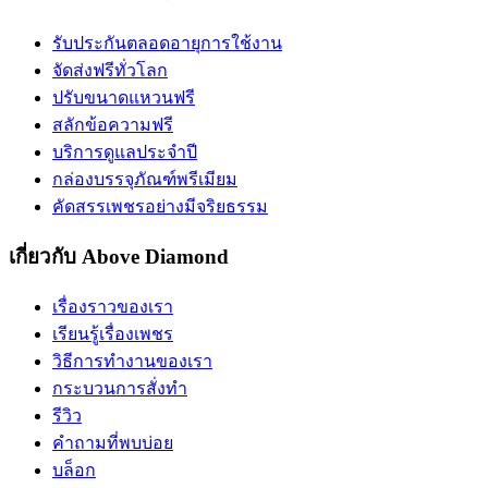
รับประกันตลอดอายุการใช้งาน
จัดส่งฟรีทั่วโลก
ปรับขนาดแหวนฟรี
สลักข้อความฟรี
บริการดูแลประจำปี
กล่องบรรจุภัณฑ์พรีเมียม
คัดสรรเพชรอย่างมีจริยธรรม
เกี่ยวกับ Above Diamond
เรื่องราวของเรา
เรียนรู้เรื่องเพชร
วิธีการทำงานของเรา
กระบวนการสั่งทำ
รีวิว
คำถามที่พบบ่อย
บล็อก