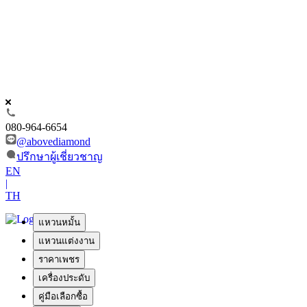
080-964-6654
@abovediamond
ปรึกษาผู้เชี่ยวชาญ
EN
|
TH
แหวนหมั้น
แหวนแต่งงาน
ราคาเพชร
เครื่องประดับ
คู่มือเลือกซื้อ