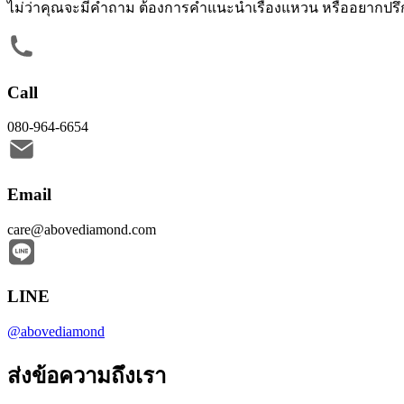
ไม่ว่าคุณจะมีคำถาม ต้องการคำแนะนำเรื่องแหวน หรืออยากปรึ
Call
080-964-6654
Email
care@abovediamond.com
LINE
@abovediamond
ส่งข้อความถึงเรา