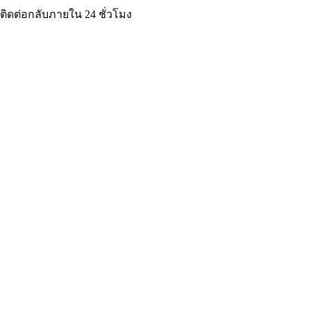
ิดต่อกลับภายใน 24 ชั่วโมง