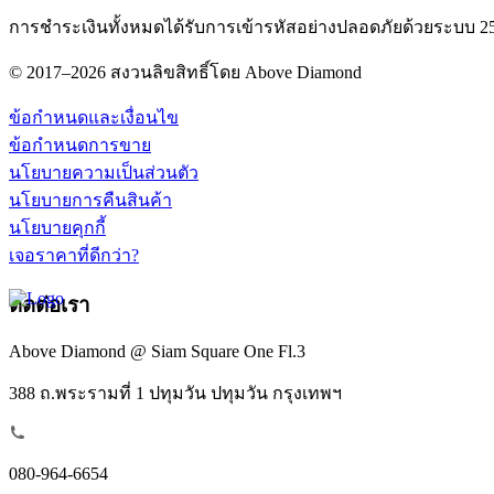
การชำระเงินทั้งหมดได้รับการเข้ารหัสอย่างปลอดภัยด้วยระบบ 25
© 2017–2026 สงวนลิขสิทธิ์โดย Above Diamond
ข้อกำหนดและเงื่อนไข
ข้อกำหนดการขาย
นโยบายความเป็นส่วนตัว
นโยบายการคืนสินค้า
นโยบายคุกกี้
เจอราคาที่ดีกว่า?
ติดต่อเรา
Above Diamond @ Siam Square One Fl.3
388 ถ.พระรามที่ 1 ปทุมวัน ปทุมวัน กรุงเทพฯ
080-964-6654