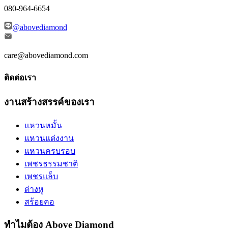
080-964-6654
@abovediamond
care@abovediamond.com
ติดต่อเรา
งานสร้างสรรค์ของเรา
แหวนหมั้น
แหวนแต่งงาน
แหวนครบรอบ
เพชรธรรมชาติ
เพชรแล็บ
ต่างหู
สร้อยคอ
ทำไมต้อง Above Diamond