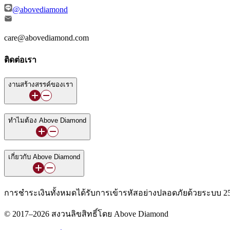
@abovediamond
care@abovediamond.com
ติดต่อเรา
งานสร้างสรรค์ของเรา
ทำไมต้อง Above Diamond
เกี่ยวกับ Above Diamond
การชำระเงินทั้งหมดได้รับการเข้ารหัสอย่างปลอดภัยด้วยระบบ 25
© 2017–2026 สงวนลิขสิทธิ์โดย Above Diamond