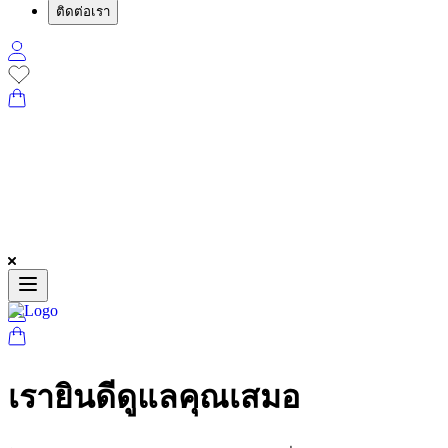
ติดต่อเรา
เรายินดีดูแลคุณเสมอ