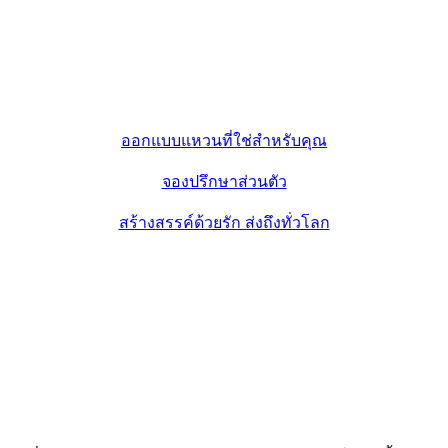
ออกแบบแหวนที่ใช่สำหรับคุณ
จองปรึกษาส่วนตัว
สร้างสรรค์ด้วยรัก ส่งถึงทั่วโลก