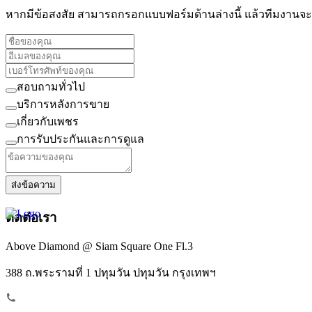
หากมีข้อสงสัย สามารถกรอกแบบฟอร์มด้านล่างนี้ แล้วทีมงานจะต
สอบถามทั่วไป
บริการหลังการขาย
เกี่ยวกับเพชร
การรับประกันและการดูแล
ส่งข้อความ
ติดต่อเรา
Above Diamond @ Siam Square One Fl.3
388 ถ.พระรามที่ 1 ปทุมวัน ปทุมวัน กรุงเทพฯ