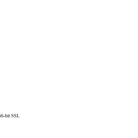
6-bit SSL