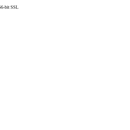
6-bit SSL