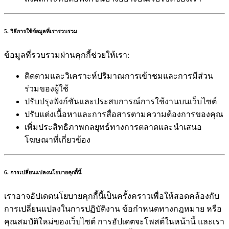
5. วิธีการใช้ข้อมูลที่เรารวบรวม
ข้อมูลที่รวบรวมผ่านคุกกี้ช่วยให้เรา:
ติดตามและวิเคราะห์ปริมาณการเข้าชมและการมีส่วน
ร่วมของผู้ใช้
ปรับปรุงฟังก์ชันและประสบการณ์การใช้งานบนเว็บไซต์
ปรับแต่งเนื้อหาและการสื่อสารตามความต้องการของคุณ
เพิ่มประสิทธิภาพกลยุทธ์ทางการตลาดและนำเสนอ
โฆษณาที่เกี่ยวข้อง
6. การเปลี่ยนแปลงนโยบายคุกกี้นี้
เราอาจอัปเดตนโยบายคุกกี้นี้เป็นครั้งคราวเพื่อให้สอดคล้องกับ
การเปลี่ยนแปลงในการปฏิบัติงาน ข้อกำหนดทางกฎหมาย หรือ
คุณสมบัติใหม่ของเว็บไซต์ การอัปเดตจะโพสต์ในหน้านี้ และเรา