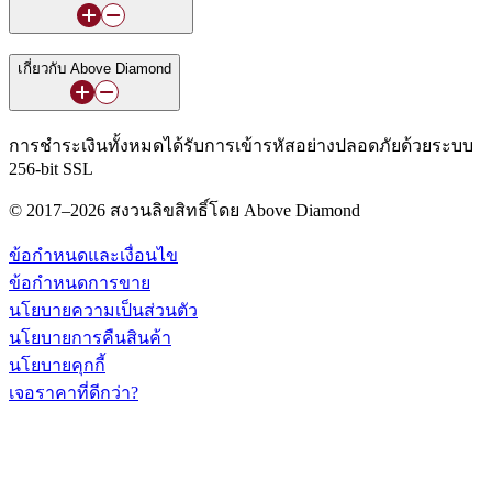
เกี่ยวกับ Above Diamond
การชำระเงินทั้งหมดได้รับการเข้ารหัสอย่างปลอดภัยด้วยระบบ
256-bit SSL
© 2017–2026 สงวนลิขสิทธิ์โดย Above Diamond
ข้อกำหนดและเงื่อนไข
ข้อกำหนดการขาย
นโยบายความเป็นส่วนตัว
นโยบายการคืนสินค้า
นโยบายคุกกี้
เจอราคาที่ดีกว่า?