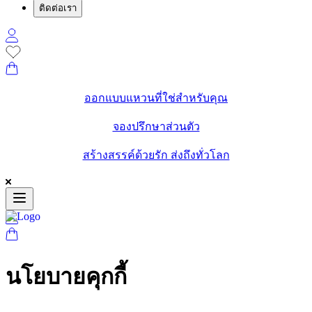
ติดต่อเรา
ออกแบบแหวนที่ใช่สำหรับคุณ
จองปรึกษาส่วนตัว
สร้างสรรค์ด้วยรัก ส่งถึงทั่วโลก
นโยบายคุกกี้