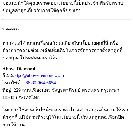
ขอแนะนำให้คุณตรวจสอบนโยบายนี้เป็นประจำเพื่อรับทราบ
ข้อมูลล่าสุดเกี่ยวกับการใช้คุกกี้ของเรา
7. ติดต่อเรา
หากคุณมีคำถามหรือข้อกังวลเกี่ยวกับนโยบายคุกกี้นี้ หรือ
ต้องการความช่วยเหลือเพิ่มเติมในการจัดการการตั้งค่าคุกกี้
ของคุณ โปรดติดต่อเราได้ที่:
Above Diamond
อีเมล:
dpo@abovediamond.com
โทรศัพท์:
+66 80-964-6654
ที่อยู่: 229 ถนนเฟื่องนคร วังบูรพาภิรมย์ พระนคร กรุงเทพฯ
10200 ประเทศไทย
โดยการใช้งานเว็บไซต์ของเราต่อไป แสดงว่าคุณยินยอมให้เรา
นำคุกกี้ไปใช้ตามที่ระบุไว้ในนโยบายนี้ เว้นแต่คุณจะเลือกปิด
การใช้งาน