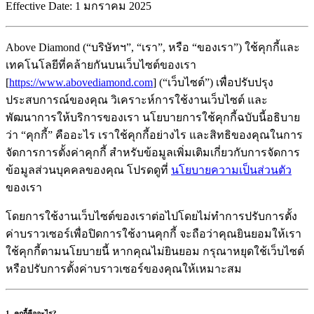
Effective Date:
1 มกราคม 2025
Above Diamond (“บริษัทฯ”, “เรา”, หรือ “ของเรา”) ใช้คุกกี้และ
เทคโนโลยีที่คล้ายกันบนเว็บไซต์ของเรา
[
https://www.abovediamond.com
] (“เว็บไซต์”) เพื่อปรับปรุง
ประสบการณ์ของคุณ วิเคราะห์การใช้งานเว็บไซต์ และ
พัฒนาการให้บริการของเรา นโยบายการใช้คุกกี้ฉบับนี้อธิบาย
ว่า “คุกกี้” คืออะไร เราใช้คุกกี้อย่างไร และสิทธิของคุณในการ
จัดการการตั้งค่าคุกกี้ สำหรับข้อมูลเพิ่มเติมเกี่ยวกับการจัดการ
ข้อมูลส่วนบุคคลของคุณ โปรดดูที่
นโยบายความเป็นส่วนตัว
ของเรา
โดยการใช้งานเว็บไซต์ของเราต่อไปโดยไม่ทำการปรับการตั้ง
ค่าบราวเซอร์เพื่อปิดการใช้งานคุกกี้ จะถือว่าคุณยินยอมให้เรา
ใช้คุกกี้ตามนโยบายนี้ หากคุณไม่ยินยอม กรุณาหยุดใช้เว็บไซต์
หรือปรับการตั้งค่าบราวเซอร์ของคุณให้เหมาะสม
1. คุกกี้คืออะไร?