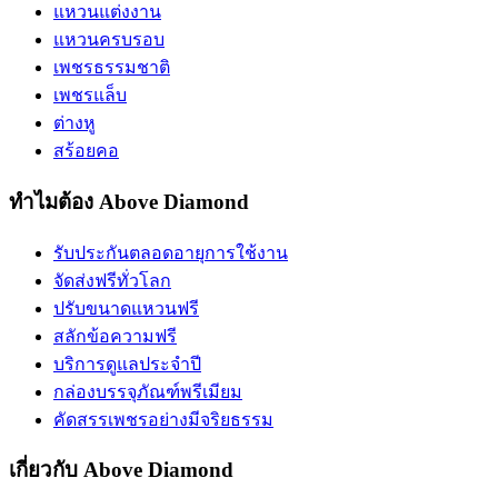
แหวนแต่งงาน
แหวนครบรอบ
เพชรธรรมชาติ
เพชรแล็บ
ต่างหู
สร้อยคอ
ทำไมต้อง Above Diamond
รับประกันตลอดอายุการใช้งาน
จัดส่งฟรีทั่วโลก
ปรับขนาดแหวนฟรี
สลักข้อความฟรี
บริการดูแลประจำปี
กล่องบรรจุภัณฑ์พรีเมียม
คัดสรรเพชรอย่างมีจริยธรรม
เกี่ยวกับ Above Diamond