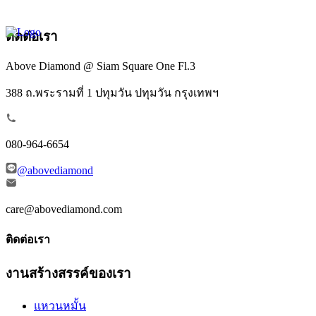
ติดต่อเรา
Above Diamond @ Siam Square One Fl.3
388 ถ.พระรามที่ 1 ปทุมวัน ปทุมวัน กรุงเทพฯ
080-964-6654
@abovediamond
care@abovediamond.com
ติดต่อเรา
งานสร้างสรรค์ของเรา
แหวนหมั้น