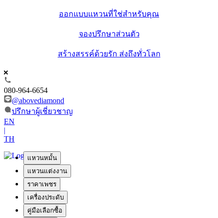
ออกแบบแหวนที่ใช่สำหรับคุณ
จองปรึกษาส่วนตัว
สร้างสรรค์ด้วยรัก ส่งถึงทั่วโลก
080-964-6654
@abovediamond
ปรึกษาผู้เชี่ยวชาญ
EN
|
TH
แหวนหมั้น
แหวนแต่งงาน
ราคาเพชร
เครื่องประดับ
คู่มือเลือกซื้อ