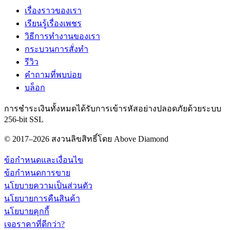
เรื่องราวของเรา
เรียนรู้เรื่องเพชร
วิธีการทำงานของเรา
กระบวนการสั่งทำ
รีวิว
คำถามที่พบบ่อย
บล็อก
การชำระเงินทั้งหมดได้รับการเข้ารหัสอย่างปลอดภัยด้วยระบบ
256-bit SSL
© 2017–2026 สงวนลิขสิทธิ์โดย Above Diamond
ข้อกำหนดและเงื่อนไข
ข้อกำหนดการขาย
นโยบายความเป็นส่วนตัว
นโยบายการคืนสินค้า
นโยบายคุกกี้
เจอราคาที่ดีกว่า?