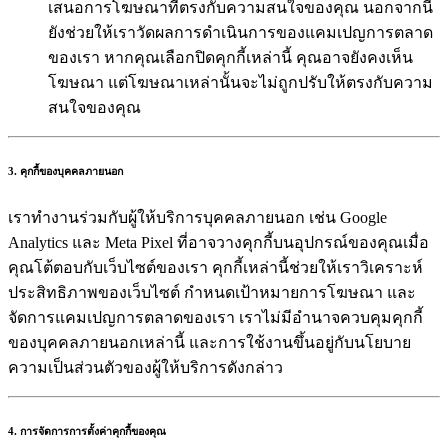
เสนอการโฆษณาที่ตรงกับความสนใจของคุณ นอกจากนี้
ยังช่วยให้เราวัดผลการดำเนินการของแคมเปญการตลาด
ของเรา หากคุณเลือกปิดคุกกี้เหล่านี้ คุณอาจยังคงเห็น
โฆษณา แต่โฆษณาเหล่านั้นจะไม่ถูกปรับให้ตรงกับความ
สนใจของคุณ
3. คุกกี้ของบุคคลภายนอก
เราทำงานร่วมกับผู้ให้บริการบุคคลภายนอก เช่น Google
Analytics และ Meta Pixel ที่อาจวางคุกกี้บนอุปกรณ์ของคุณเมื่อ
คุณโต้ตอบกับเว็บไซต์ของเรา คุกกี้เหล่านี้ช่วยให้เราวิเคราะห์
ประสิทธิภาพของเว็บไซต์ กำหนดเป้าหมายการโฆษณา และ
จัดการแคมเปญการตลาดของเรา เราไม่มีอำนาจควบคุมคุกกี้
ของบุคคลภายนอกเหล่านี้ และการใช้งานขึ้นอยู่กับนโยบาย
ความเป็นส่วนตัวของผู้ให้บริการดังกล่าว
4. การจัดการการตั้งค่าคุกกี้ของคุณ