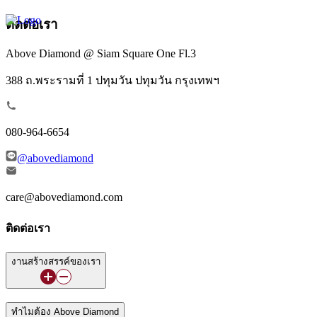
ติดต่อเรา
Above Diamond @ Siam Square One Fl.3
388 ถ.พระรามที่ 1 ปทุมวัน ปทุมวัน กรุงเทพฯ
080-964-6654
@abovediamond
care@abovediamond.com
ติดต่อเรา
งานสร้างสรรค์ของเรา
ทำไมต้อง Above Diamond