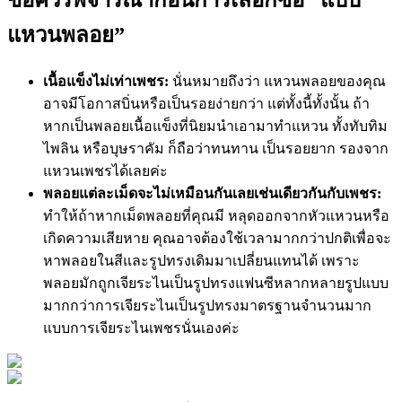
แหวนพลอย”
เนื้อแข็งไม่เท่าเพชร:
นั่นหมายถึงว่า แหวนพลอยของคุณ
อาจมีโอกาสบิ่นหรือเป็นรอยง่ายกว่า แต่ทั้งนี้ทั้งนั้น ถ้า
หากเป็นพลอยเนื้อแข็งที่นิยมนำเอามาทำแหวน ทั้งทับทิม
ไพลิน หรือบุษราคัม ก็ถือว่าทนทาน เป็นรอยยาก รองจาก
แหวนเพชรได้เลยค่ะ
พลอยแต่ละเม็ดจะไม่เหมือนกันเลยเช่นเดียวกันกับเพชร:
ทำให้ถ้าหากเม็ดพลอยที่คุณมี หลุดออกจากหัวแหวนหรือ
เกิดความเสียหาย คุณอาจต้องใช้เวลามากกว่าปกติเพื่อจะ
หาพลอยในสีและรูปทรงเดิมมาเปลี่ยนแทนได้ เพราะ
พลอยมักถูกเจียระไนเป็นรูปทรงแฟนซีหลากหลายรูปแบบ
มากกว่าการเจียระไนเป็นรูปทรงมาตรฐานจำนวนมาก
แบบการเจียระไนเพชรนั่นเองค่ะ