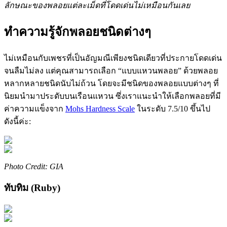
ลักษณะของพลอยแต่ละเม็ดที่โดดเด่นไม่เหมือนกันเลย
ทำความรู้จักพลอยชนิดต่างๆ
ไม่เหมือนกับเพชรที่เป็นอัญมณีเพียงชนิดเดียวที่ประกายโดดเด่น
จนลืมไม่ลง แต่คุณสามารถเลือก “แบบแหวนพลอย” ด้วยพลอย
หลากหลายชนิดนับไม่ถ้วน โดยจะมีชนิดของพลอยแบบต่างๆ ที่
นิยมนำมาประดับบนเรือนแหวน ซึ่งเราแนะนำให้เลือกพลอยที่มี
ค่าความแข็งจาก
Mohs Hardness Scale
ในระดับ 7.5/10 ขึ้นไป
ดังนี้ค่ะ:
Photo Credit: GIA
ทับทิม (Ruby)