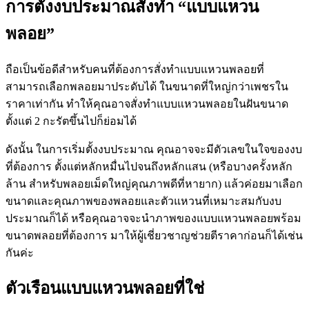
การตั้งงบประมาณสั่งทำ “แบบแหวน
พลอย”
ถือเป็นข้อดีสำหรับคนที่ต้องการสั่งทำแบบแหวนพลอยที่
สามารถเลือกพลอยมาประดับได้ ในขนาดที่ใหญ่กว่าเพชรใน
ราคาเท่ากัน ทำให้คุณอาจสั่งทำแบบแหวนพลอยในฝันขนาด
ตั้งแต่ 2 กะรัตขึ้นไปก็ย่อมได้
ดังนั้น ในการเริ่มตั้งงบประมาณ คุณอาจจะมีตัวเลขในใจของงบ
ที่ต้องการ ตั้งแต่หลักหมื่นไปจนถึงหลักแสน (หรือบางครั้งหลัก
ล้าน สำหรับพลอยเม็ดใหญ่คุณภาพดีที่หายาก) แล้วค่อยมาเลือก
ขนาดและคุณภาพของพลอยและตัวแหวนที่เหมาะสมกับงบ
ประมาณก็ได้ หรือคุณอาจจะนำภาพของแบบแหวนพลอยพร้อม
ขนาดพลอยที่ต้องการ มาให้ผู้เชี่ยวชาญช่วยตีราคาก่อนก็ได้เช่น
กันค่ะ
ตัวเรือนแบบแหวนพลอยที่ใช่