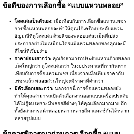
ข้อดีของการเลือกซื้อ “แบบแหวนพลอย”
โดดเด่นเป็นตัวเอง:
เมื่อเทียบกับการเลือกซื้อแหวนเพชร
การซื้อแหวนพลอยจะทำให้คุณได้เครื่องประดับแหวน
อัญมณีที่ดูโดดเด่น ด้วยสีของพลอยแต่ละเม็ดที่เปล่ง
ประกายอย่างไม่เหมือนใครแม้แหวนพลอยของคุณจะมี
ดีไซน์ที่เรียบง่าย
ราคาย่อมเยากว่า:
คุณยังสามารถประดับแหวนด้วยพลอย
เม็ดใหญ่กว่า ดูโดดเด่นกว่า ในงบประมาณที่เท่ากันหาก
เทียบกับการซื้อแหวนเพชร เนื่องจากเมื่อเทียบราคากับ
เพชรแล้ว พลอยส่วนใหญ่จะมีราคาที่ต่ำกว่า
มีตัวเลือกเยอะกว่า:
นอกจากนี้ การซื้อแหวนพลอยยัง
ทำให้คุณสามารถเปิดตัวเลือกงานออกแบบเครื่องประดับ
ได้ไม่รู้จบ เพราะมีพลอยสีต่างๆ ให้คุณเลือกมากมาย อีก
ทั้งยังสามารถนำพลอยหลากหลายสีมาแมตช์กันได้หลาก
หลายรูปแบบ
ข้อควรพิจารณาก่อนการเลือกซื้อ “แบบ