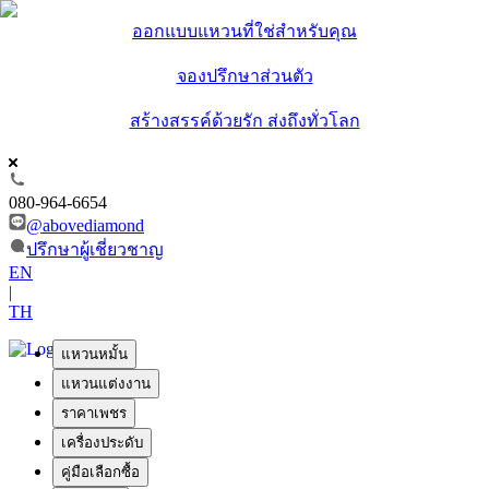
ออกแบบแหวนที่ใช่สำหรับคุณ
จองปรึกษาส่วนตัว
สร้างสรรค์ด้วยรัก ส่งถึงทั่วโลก
080-964-6654
@abovediamond
ปรึกษาผู้เชี่ยวชาญ
EN
|
TH
แหวนหมั้น
แหวนแต่งงาน
ราคาเพชร
เครื่องประดับ
คู่มือเลือกซื้อ