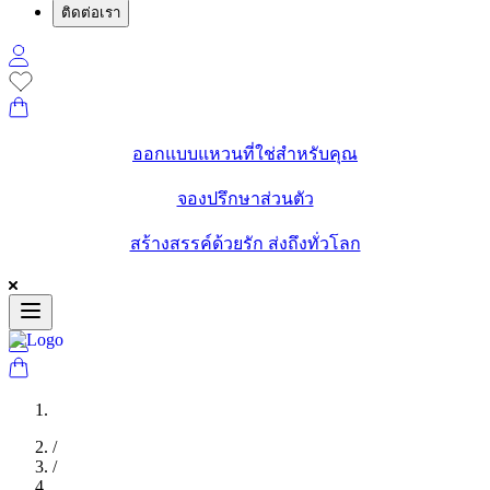
ติดต่อเรา
ออกแบบแหวนที่ใช่สำหรับคุณ
จองปรึกษาส่วนตัว
สร้างสรรค์ด้วยรัก ส่งถึงทั่วโลก
/
/