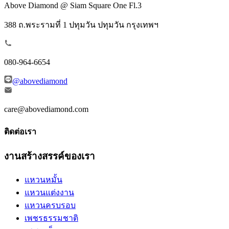
Above Diamond @ Siam Square One Fl.3
388 ถ.พระรามที่ 1 ปทุมวัน ปทุมวัน กรุงเทพฯ
080-964-6654
@abovediamond
care@abovediamond.com
ติดต่อเรา
งานสร้างสรรค์ของเรา
แหวนหมั้น
แหวนแต่งงาน
แหวนครบรอบ
เพชรธรรมชาติ