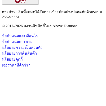
การชำระเงินทั้งหมดได้รับการเข้ารหัสอย่างปลอดภัยด้วยระบบ
256-bit SSL
© 2017–2026 สงวนลิขสิทธิ์โดย Above Diamond
ข้อกำหนดและเงื่อนไข
ข้อกำหนดการขาย
นโยบายความเป็นส่วนตัว
นโยบายการคืนสินค้า
นโยบายคุกกี้
เจอราคาที่ดีกว่า?