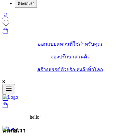
ติดต่อเรา
ออกแบบแหวนที่ใช่สำหรับคุณ
จองปรึกษาส่วนตัว
สร้างสรรค์ด้วยรัก ส่งถึงทั่วโลก
"
hello
"
ติดต่อเรา