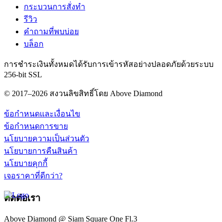
กระบวนการสั่งทำ
รีวิว
คำถามที่พบบ่อย
บล็อก
การชำระเงินทั้งหมดได้รับการเข้ารหัสอย่างปลอดภัยด้วยระบบ
256-bit SSL
© 2017–2026 สงวนลิขสิทธิ์โดย Above Diamond
ข้อกำหนดและเงื่อนไข
ข้อกำหนดการขาย
นโยบายความเป็นส่วนตัว
นโยบายการคืนสินค้า
นโยบายคุกกี้
เจอราคาที่ดีกว่า?
ติดต่อเรา
Above Diamond @ Siam Square One Fl.3