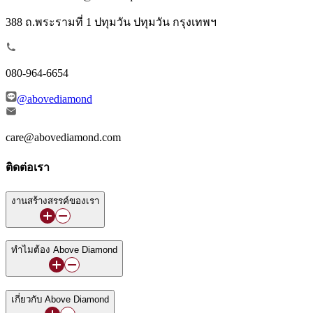
388 ถ.พระรามที่ 1 ปทุมวัน ปทุมวัน กรุงเทพฯ
080-964-6654
@abovediamond
care@abovediamond.com
ติดต่อเรา
งานสร้างสรรค์ของเรา
ทำไมต้อง Above Diamond
เกี่ยวกับ Above Diamond