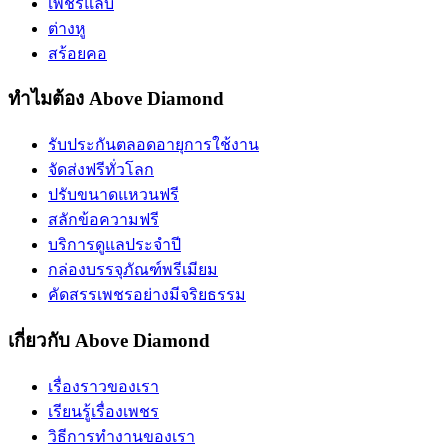
เพชรแล็บ
ต่างหู
สร้อยคอ
ทำไมต้อง Above Diamond
รับประกันตลอดอายุการใช้งาน
จัดส่งฟรีทั่วโลก
ปรับขนาดแหวนฟรี
สลักข้อความฟรี
บริการดูแลประจำปี
กล่องบรรจุภัณฑ์พรีเมียม
คัดสรรเพชรอย่างมีจริยธรรม
เกี่ยวกับ Above Diamond
เรื่องราวของเรา
เรียนรู้เรื่องเพชร
วิธีการทำงานของเรา