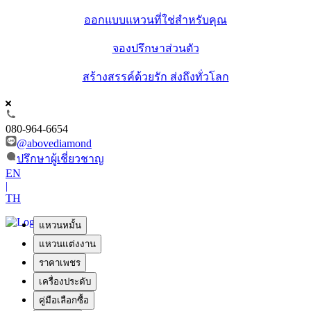
ออกแบบแหวนที่ใช่สำหรับคุณ
จองปรึกษาส่วนตัว
สร้างสรรค์ด้วยรัก ส่งถึงทั่วโลก
080-964-6654
@abovediamond
ปรึกษาผู้เชี่ยวชาญ
EN
|
TH
แหวนหมั้น
แหวนแต่งงาน
ราคาเพชร
เครื่องประดับ
คู่มือเลือกซื้อ