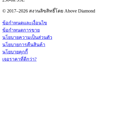
© 2017–2026 สงวนลิขสิทธิ์โดย Above Diamond
ข้อกำหนดและเงื่อนไข
ข้อกำหนดการขาย
นโยบายความเป็นส่วนตัว
นโยบายการคืนสินค้า
นโยบายคุกกี้
เจอราคาที่ดีกว่า?