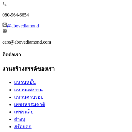
080-964-6654
@abovediamond
care@abovediamond.com
ติดต่อเรา
งานสร้างสรรค์ของเรา
แหวนหมั้น
แหวนแต่งงาน
แหวนครบรอบ
เพชรธรรมชาติ
เพชรแล็บ
ต่างหู
สร้อยคอ