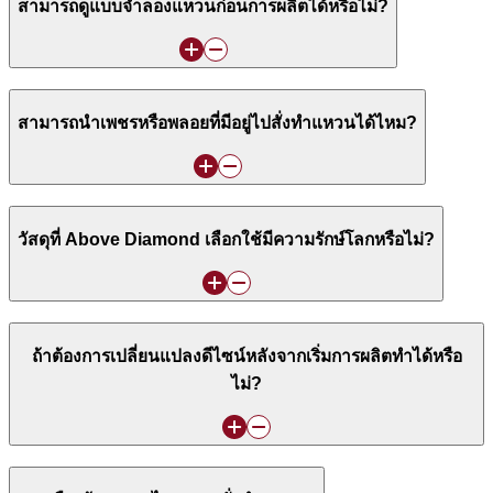
สามารถดูแบบจำลองแหวนก่อนการผลิตได้หรือไม่?
สามารถนำเพชรหรือพลอยที่มีอยู่ไปสั่งทำแหวนได้ไหม?
วัสดุที่ Above Diamond เลือกใช้มีความรักษ์โลกหรือไม่?
ถ้าต้องการเปลี่ยนแปลงดีไซน์หลังจากเริ่มการผลิตทำได้หรือ
ไม่?