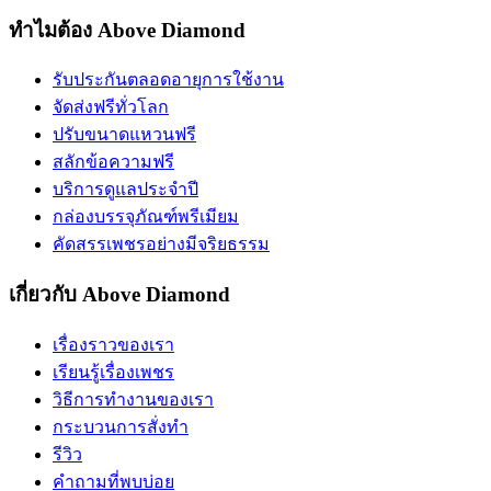
ทำไมต้อง Above Diamond
รับประกันตลอดอายุการใช้งาน
จัดส่งฟรีทั่วโลก
ปรับขนาดแหวนฟรี
สลักข้อความฟรี
บริการดูแลประจำปี
กล่องบรรจุภัณฑ์พรีเมียม
คัดสรรเพชรอย่างมีจริยธรรม
เกี่ยวกับ Above Diamond
เรื่องราวของเรา
เรียนรู้เรื่องเพชร
วิธีการทำงานของเรา
กระบวนการสั่งทำ
รีวิว
คำถามที่พบบ่อย