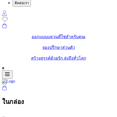
ติดต่อเรา
ออกแบบแหวนที่ใช่สำหรับคุณ
จองปรึกษาส่วนตัว
สร้างสรรค์ด้วยรัก ส่งถึงทั่วโลก
ในกล่อง