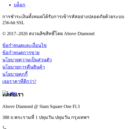
บล็อก
การชำระเงินทั้งหมดได้รับการเข้ารหัสอย่างปลอดภัยด้วยระบบ
256-bit SSL
© 2017–2026 สงวนลิขสิทธิ์โดย Above Diamond
ข้อกำหนดและเงื่อนไข
ข้อกำหนดการขาย
นโยบายความเป็นส่วนตัว
นโยบายการคืนสินค้า
นโยบายคุกกี้
เจอราคาที่ดีกว่า?
ติดต่อเรา
Above Diamond @ Siam Square One Fl.3
388 ถ.พระรามที่ 1 ปทุมวัน ปทุมวัน กรุงเทพฯ