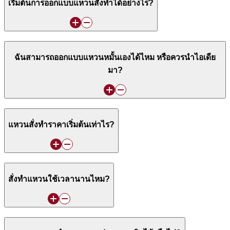
เริ่มต้นการออกแบบแหวนสั่งทำได้อย่างไร?
ฉันสามารถออกแบบแหวนหมั้นเองได้ไหม หรือควรนำไอเดีย
มา?
แหวนสั่งทำราคาเริ่มต้นเท่าไร?
สั่งทำแหวนใช้เวลานานไหม?