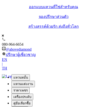
ออกแบบแหวนที่ใช่สำหรับคุณ
จองปรึกษาส่วนตัว
สร้างสรรค์ด้วยรัก ส่งถึงทั่วโลก
080-964-6654
@abovediamond
ปรึกษาผู้เชี่ยวชาญ
EN
|
TH
แหวนหมั้น
แหวนแต่งงาน
ราคาเพชร
เครื่องประดับ
คู่มือเลือกซื้อ