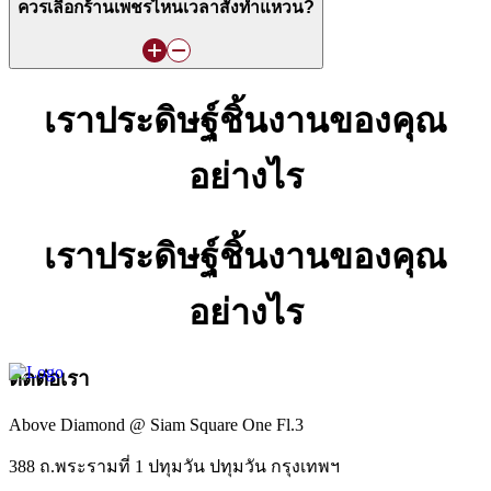
ควรเลือกร้านเพชรไหนเวลาสั่งทำแหวน?
เราประดิษฐ์ชิ้นงานของคุณ
อย่างไร
เราประดิษฐ์ชิ้นงานของคุณ
อย่างไร
ติดต่อเรา
Above Diamond @ Siam Square One Fl.3
388 ถ.พระรามที่ 1 ปทุมวัน ปทุมวัน กรุงเทพฯ