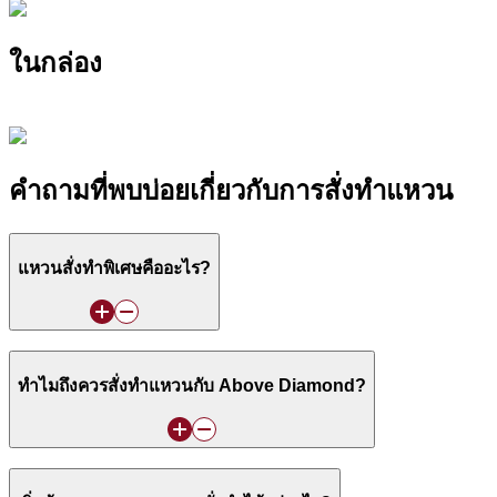
ในกล่อง
คำถามที่พบบ่อยเกี่ยวกับการสั่งทำแหวน
แหวนสั่งทำพิเศษคืออะไร?
ทำไมถึงควรสั่งทำแหวนกับ Above Diamond?