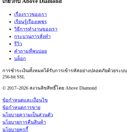
เกี่ยวกับ Above Diamond
เรื่องราวของเรา
เรียนรู้เรื่องเพชร
วิธีการทำงานของเรา
กระบวนการสั่งทำ
รีวิว
คำถามที่พบบ่อย
บล็อก
การชำระเงินทั้งหมดได้รับการเข้ารหัสอย่างปลอดภัยด้วยระบบ
256-bit SSL
© 2017–2026 สงวนลิขสิทธิ์โดย Above Diamond
ข้อกำหนดและเงื่อนไข
ข้อกำหนดการขาย
นโยบายความเป็นส่วนตัว
นโยบายการคืนสินค้า
นโยบายคุกกี้