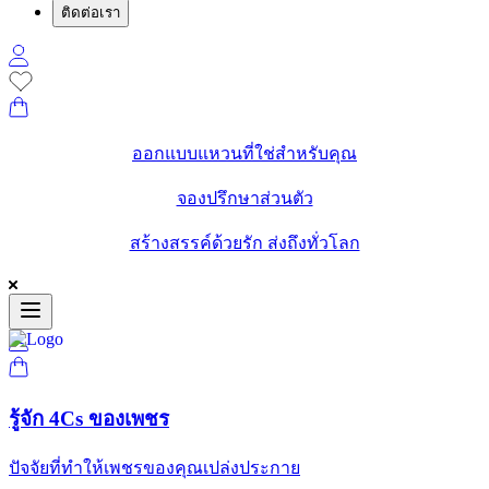
ติดต่อเรา
ออกแบบแหวนที่ใช่สำหรับคุณ
จองปรึกษาส่วนตัว
สร้างสรรค์ด้วยรัก ส่งถึงทั่วโลก
รู้จัก 4Cs ของเพชร
ปัจจัยที่ทำให้เพชรของคุณเปล่งประกาย