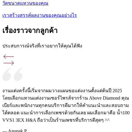
วัดขนาดแหวนของคุณ
เราสร้างสรรค์ผลงานของคุณอย่างไร
เรื่องราวจากลูกค้า
ประสบการณ์จริงที่เราอยากให้คุณได้ฟัง
งานแต่งครั้งนี้เริ่มจากผมวางแผนขอแต่งงานตั้งแต่ต้นปี 2025
โดยเลือกแหวนแต่งงานเซอร์ไพรส์จากร้าน Above Diamond คุณ
เบียร์และพนักงานทุกคนบริการดีมากให้คำแนะนำและสอบถาม
ได้ตลอด แนะนำการเลือกเพชรด้วยกันเลย ผมเลือกมาคือ นํ้า100
VVS1 3EX H&A ถือว่าเป็นร้านเพชรที่บริการดีสุดๆ ^^
—
Anupak P.