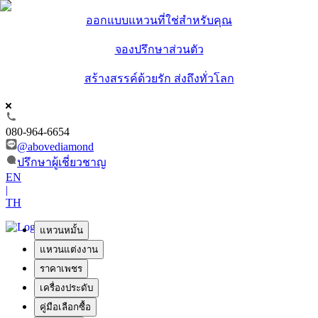
ออกแบบแหวนที่ใช่สำหรับคุณ
จองปรึกษาส่วนตัว
สร้างสรรค์ด้วยรัก ส่งถึงทั่วโลก
080-964-6654
@abovediamond
ปรึกษาผู้เชี่ยวชาญ
EN
|
TH
แหวนหมั้น
แหวนแต่งงาน
ราคาเพชร
เครื่องประดับ
คู่มือเลือกซื้อ