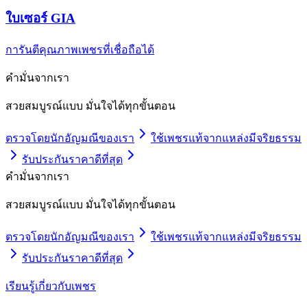
ใบเซอร์ GIA
การันตีคุณภาพเพชรที่เชื่อถือได้
คำมั่นจากเรา
สวยสมบูรณ์แบบ มั่นใจได้ทุกขั้นตอน
ตรวจโดยนักอัญมณีของเรา
ใช้เพชรแท้จากแหล่งมีจริยธรรม
รับประกันราคาดีที่สุด
คำมั่นจากเรา
สวยสมบูรณ์แบบ มั่นใจได้ทุกขั้นตอน
ตรวจโดยนักอัญมณีของเรา
ใช้เพชรแท้จากแหล่งมีจริยธรรม
รับประกันราคาดีที่สุด
เรียนรู้เกี่ยวกับเพชร