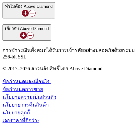
ทำไมต้อง Above Diamond
เกี่ยวกับ Above Diamond
การชำระเงินทั้งหมดได้รับการเข้ารหัสอย่างปลอดภัยด้วยระบบ
256-bit SSL
© 2017–2026 สงวนลิขสิทธิ์โดย Above Diamond
ข้อกำหนดและเงื่อนไข
ข้อกำหนดการขาย
นโยบายความเป็นส่วนตัว
นโยบายการคืนสินค้า
นโยบายคุกกี้
เจอราคาที่ดีกว่า?