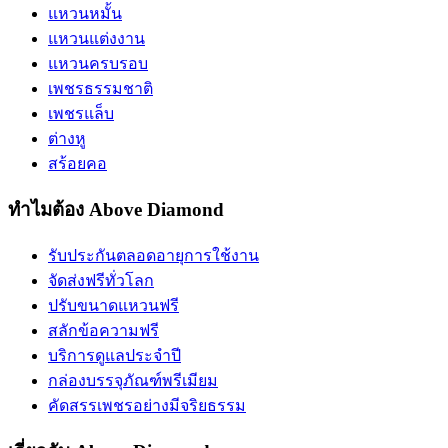
แหวนหมั้น
แหวนแต่งงาน
แหวนครบรอบ
เพชรธรรมชาติ
เพชรแล็บ
ต่างหู
สร้อยคอ
ทำไมต้อง Above Diamond
รับประกันตลอดอายุการใช้งาน
จัดส่งฟรีทั่วโลก
ปรับขนาดแหวนฟรี
สลักข้อความฟรี
บริการดูแลประจำปี
กล่องบรรจุภัณฑ์พรีเมียม
คัดสรรเพชรอย่างมีจริยธรรม