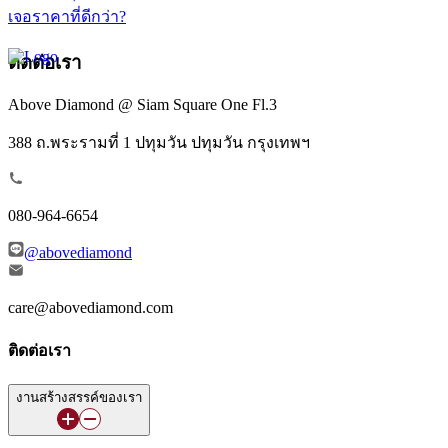
เจอราคาที่ดีกว่า?
ติดต่อเรา
Above Diamond @ Siam Square One Fl.3
388 ถ.พระรามที่ 1 ปทุมวัน ปทุมวัน กรุงเทพฯ
080-964-6654
@abovediamond
care@abovediamond.com
ติดต่อเรา
งานสร้างสรรค์ของเรา