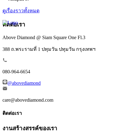
ดูเรื่องราวทั้งหมด
ติดต่อเรา
Above Diamond @ Siam Square One Fl.3
388 ถ.พระรามที่ 1 ปทุมวัน ปทุมวัน กรุงเทพฯ
080-964-6654
@abovediamond
care@abovediamond.com
ติดต่อเรา
งานสร้างสรรค์ของเรา