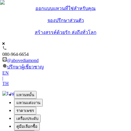
ออกแบบแหวนที่ใช่สำหรับคุณ
จองปรึกษาส่วนตัว
สร้างสรรค์ด้วยรัก ส่งถึงทั่วโลก
080-964-6654
@abovediamond
ปรึกษาผู้เชี่ยวชาญ
EN
|
TH
แหวนหมั้น
แหวนแต่งงาน
ราคาเพชร
เครื่องประดับ
คู่มือเลือกซื้อ