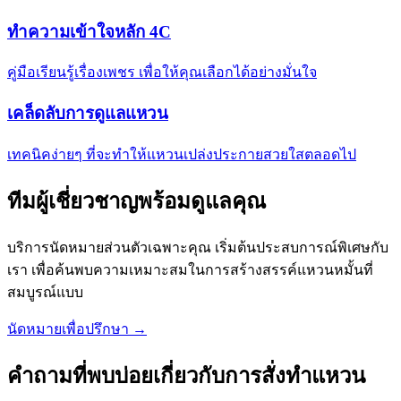
ทำความเข้าใจหลัก 4C
คู่มือเรียนรู้เรื่องเพชร เพื่อให้คุณเลือกได้อย่างมั่นใจ
เคล็ดลับการดูแลแหวน
เทคนิคง่ายๆ ที่จะทำให้แหวนเปล่งประกายสวยใสตลอดไป
ทีมผู้เชี่ยวชาญพร้อมดูแลคุณ
บริการนัดหมายส่วนตัวเฉพาะคุณ เริ่มต้นประสบการณ์พิเศษกับ
เรา เพื่อค้นพบความเหมาะสมในการสร้างสรรค์แหวนหมั้นที่
สมบูรณ์แบบ
นัดหมายเพื่อปรึกษา →
คำถามที่พบบ่อยเกี่ยวกับการสั่งทำแหวน