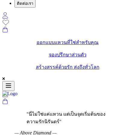
ติดต่อเรา
ออกแบบแหวนที่ใช่สำหรับคุณ
จองปรึกษาส่วนตัว
สร้างสรรค์ด้วยรัก ส่งถึงทั่วโลก
"
นี่ไม่ใช่แค่แหวน แต่เป็นจุดเริ่มต้นของ
ความรักนิรันดร์
"
—
Above Diamond
—