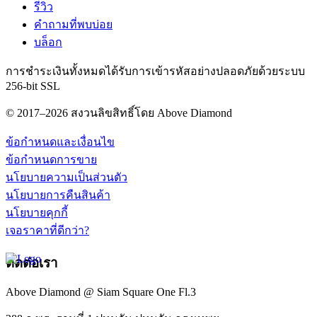
รีวิว
คำถามที่พบบ่อย
บล็อก
การชำระเงินทั้งหมดได้รับการเข้ารหัสอย่างปลอดภัยด้วยระบบ
256-bit SSL
© 2017–2026 สงวนลิขสิทธิ์โดย Above Diamond
ข้อกำหนดและเงื่อนไข
ข้อกำหนดการขาย
นโยบายความเป็นส่วนตัว
นโยบายการคืนสินค้า
นโยบายคุกกี้
เจอราคาที่ดีกว่า?
ติดต่อเรา
Above Diamond @ Siam Square One Fl.3