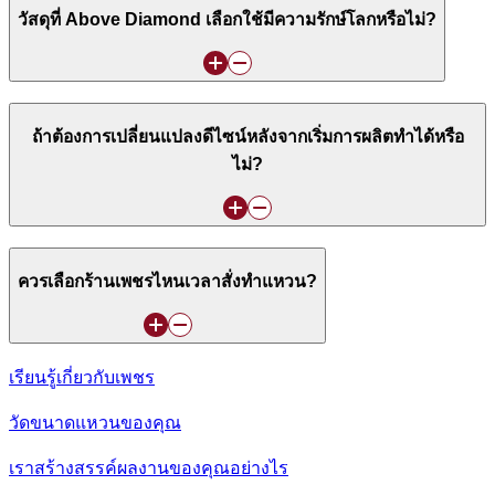
วัสดุที่ Above Diamond เลือกใช้มีความรักษ์โลกหรือไม่?
ถ้าต้องการเปลี่ยนแปลงดีไซน์หลังจากเริ่มการผลิตทำได้หรือ
ไม่?
ควรเลือกร้านเพชรไหนเวลาสั่งทำแหวน?
เรียนรู้เกี่ยวกับเพชร
วัดขนาดแหวนของคุณ
เราสร้างสรรค์ผลงานของคุณอย่างไร