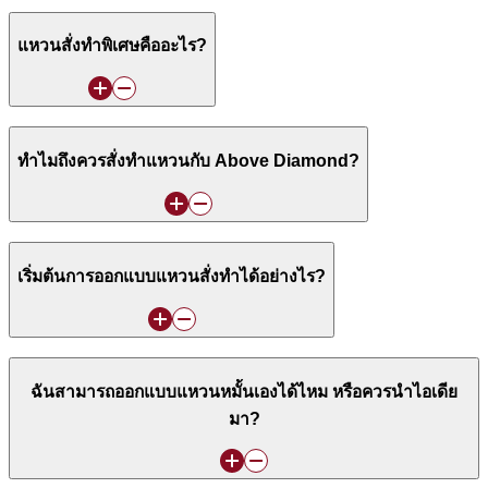
แหวนสั่งทำพิเศษคืออะไร?
ทำไมถึงควรสั่งทำแหวนกับ Above Diamond?
เริ่มต้นการออกแบบแหวนสั่งทำได้อย่างไร?
ฉันสามารถออกแบบแหวนหมั้นเองได้ไหม หรือควรนำไอเดีย
มา?