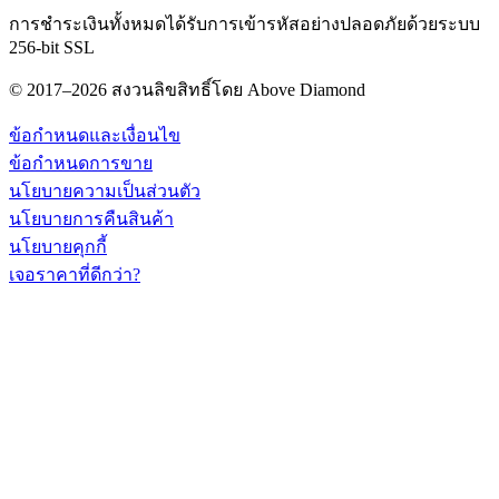
การชำระเงินทั้งหมดได้รับการเข้ารหัสอย่างปลอดภัยด้วยระบบ
256-bit SSL
© 2017–2026 สงวนลิขสิทธิ์โดย Above Diamond
ข้อกำหนดและเงื่อนไข
ข้อกำหนดการขาย
นโยบายความเป็นส่วนตัว
นโยบายการคืนสินค้า
นโยบายคุกกี้
เจอราคาที่ดีกว่า?