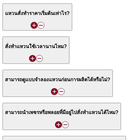
แหวนสั่งทำราคาเริ่มต้นเท่าไร?
สั่งทำแหวนใช้เวลานานไหม?
สามารถดูแบบจำลองแหวนก่อนการผลิตได้หรือไม่?
สามารถนำเพชรหรือพลอยที่มีอยู่ไปสั่งทำแหวนได้ไหม?