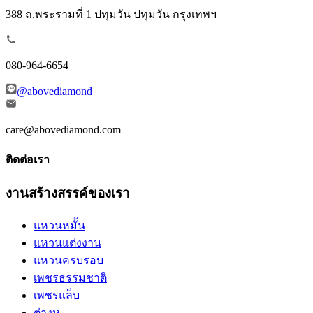
388 ถ.พระรามที่ 1 ปทุมวัน ปทุมวัน กรุงเทพฯ
080-964-6654
@abovediamond
care@abovediamond.com
ติดต่อเรา
งานสร้างสรรค์ของเรา
แหวนหมั้น
แหวนแต่งงาน
แหวนครบรอบ
เพชรธรรมชาติ
เพชรแล็บ
ต่างหู