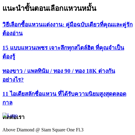
แนะนำขั้นตอนเลือกแหวนหมั้น
วิธีเลือกซื้อแหวนแต่งงาน: คู่มือฉบับเดียวที่คุณและคู่รัก
ต้องอ่าน
15 แบบแหวนเพชร เจาะลึกทุกสไตล์ฮิต ที่คุณจำเป็น
ต้องรู้
ทองขาว / แพลทินัม / ทอง 90 / ทอง 18K ต่างกัน
อย่างไร?
11 ไอเดียสลักชื่อแหวน ที่ได้รับความนิยมสูงสุดตลอด
กาล
ติดต่อเรา
Above Diamond @ Siam Square One Fl.3