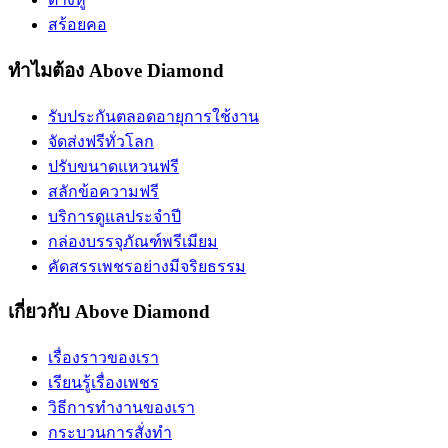
สร้อยคอ
ทำไมต้อง Above Diamond
รับประกันตลอดอายุการใช้งาน
จัดส่งฟรีทั่วโลก
ปรับขนาดแหวนฟรี
สลักข้อความฟรี
บริการดูแลประจำปี
กล่องบรรจุภัณฑ์พรีเมียม
คัดสรรเพชรอย่างมีจริยธรรม
เกี่ยวกับ Above Diamond
เรื่องราวของเรา
เรียนรู้เรื่องเพชร
วิธีการทำงานของเรา
กระบวนการสั่งทำ