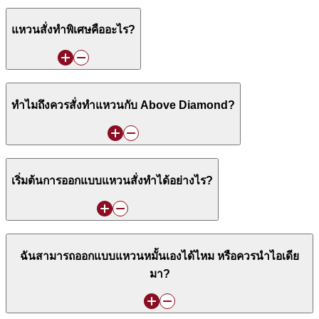
แหวนสั่งทำพิเศษคืออะไร?
ทำไมถึงควรสั่งทำแหวนกับ Above Diamond?
เริ่มต้นการออกแบบแหวนสั่งทำได้อย่างไร?
ฉันสามารถออกแบบแหวนหมั้นเองได้ไหม หรือควรนำไอเดีย
มา?