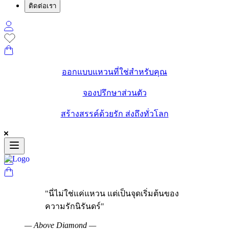
ติดต่อเรา
ออกแบบแหวนที่ใช่สำหรับคุณ
จองปรึกษาส่วนตัว
สร้างสรรค์ด้วยรัก ส่งถึงทั่วโลก
"
นี่ไม่ใช่แค่แหวน แต่เป็นจุดเริ่มต้นของ
ความรักนิรันดร์
"
—
Above Diamond
—