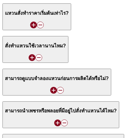
แหวนสั่งทำราคาเริ่มต้นเท่าไร?
สั่งทำแหวนใช้เวลานานไหม?
สามารถดูแบบจำลองแหวนก่อนการผลิตได้หรือไม่?
สามารถนำเพชรหรือพลอยที่มีอยู่ไปสั่งทำแหวนได้ไหม?