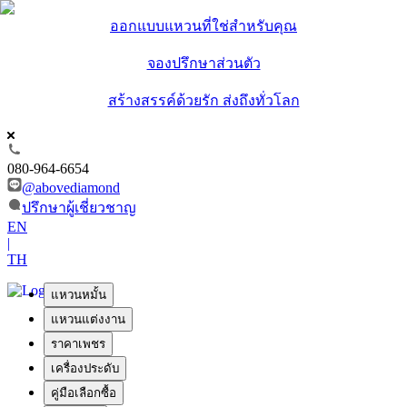
ออกแบบแหวนที่ใช่สำหรับคุณ
จองปรึกษาส่วนตัว
สร้างสรรค์ด้วยรัก ส่งถึงทั่วโลก
080-964-6654
@abovediamond
ปรึกษาผู้เชี่ยวชาญ
EN
|
TH
แหวนหมั้น
แหวนแต่งงาน
ราคาเพชร
เครื่องประดับ
คู่มือเลือกซื้อ