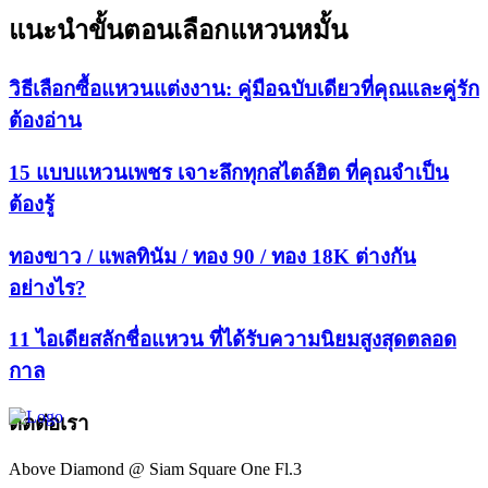
แนะนำขั้นตอนเลือกแหวนหมั้น
วิธีเลือกซื้อแหวนแต่งงาน: คู่มือฉบับเดียวที่คุณและคู่รัก
ต้องอ่าน
15 แบบแหวนเพชร เจาะลึกทุกสไตล์ฮิต ที่คุณจำเป็น
ต้องรู้
ทองขาว / แพลทินัม / ทอง 90 / ทอง 18K ต่างกัน
อย่างไร?
11 ไอเดียสลักชื่อแหวน ที่ได้รับความนิยมสูงสุดตลอด
กาล
ติดต่อเรา
Above Diamond @ Siam Square One Fl.3