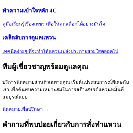
ทำความเข้าใจหลัก 4C
คู่มือเรียนรู้เรื่องเพชร เพื่อให้คุณเลือกได้อย่างมั่นใจ
เคล็ดลับการดูแลแหวน
เทคนิคง่ายๆ ที่จะทำให้แหวนเปล่งประกายสวยใสตลอดไป
ทีมผู้เชี่ยวชาญพร้อมดูแลคุณ
บริการนัดหมายส่วนตัวเฉพาะคุณ เริ่มต้นประสบการณ์พิเศษกับ
เรา เพื่อค้นพบความเหมาะสมในการสร้างสรรค์แหวนหมั้นที่
สมบูรณ์แบบ
นัดหมายเพื่อปรึกษา →
คำถามที่พบบ่อยเกี่ยวกับการสั่งทำแหวน