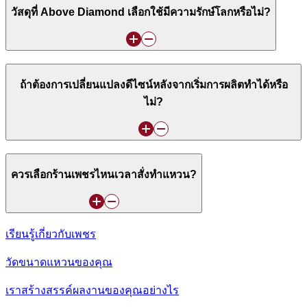
วัสดุที่ Above Diamond เลือกใช้มีความรักษ์โลกหรือไม่?
ถ้าต้องการเปลี่ยนแปลงดีไซน์หลังจากเริ่มการผลิตทำได้หรือ
ไม่?
ควรเลือกร้านเพชรไหนเวลาสั่งทำแหวน?
เรียนรู้เกี่ยวกับเพชร
วัดขนาดแหวนของคุณ
เราสร้างสรรค์ผลงานของคุณอย่างไร