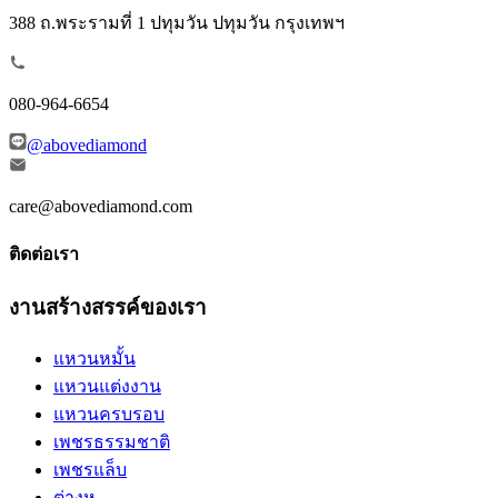
388 ถ.พระรามที่ 1 ปทุมวัน ปทุมวัน กรุงเทพฯ
080-964-6654
@abovediamond
care@abovediamond.com
ติดต่อเรา
งานสร้างสรรค์ของเรา
แหวนหมั้น
แหวนแต่งงาน
แหวนครบรอบ
เพชรธรรมชาติ
เพชรแล็บ
ต่างหู