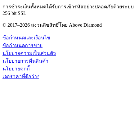
การชำระเงินทั้งหมดได้รับการเข้ารหัสอย่างปลอดภัยด้วยระบบ
256-bit SSL
© 2017–2026 สงวนลิขสิทธิ์โดย Above Diamond
ข้อกำหนดและเงื่อนไข
ข้อกำหนดการขาย
นโยบายความเป็นส่วนตัว
นโยบายการคืนสินค้า
นโยบายคุกกี้
เจอราคาที่ดีกว่า?