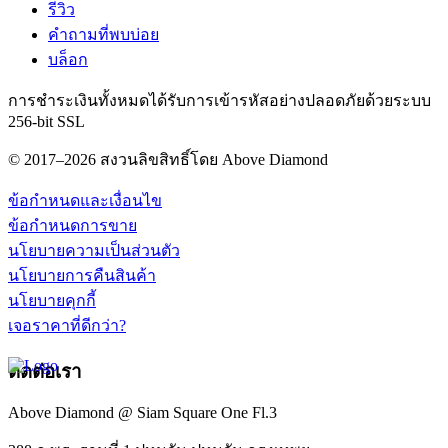
รีวิว
คำถามที่พบบ่อย
บล็อก
การชำระเงินทั้งหมดได้รับการเข้ารหัสอย่างปลอดภัยด้วยระบบ
256-bit SSL
© 2017–2026 สงวนลิขสิทธิ์โดย Above Diamond
ข้อกำหนดและเงื่อนไข
ข้อกำหนดการขาย
นโยบายความเป็นส่วนตัว
นโยบายการคืนสินค้า
นโยบายคุกกี้
เจอราคาที่ดีกว่า?
ติดต่อเรา
Above Diamond @ Siam Square One Fl.3