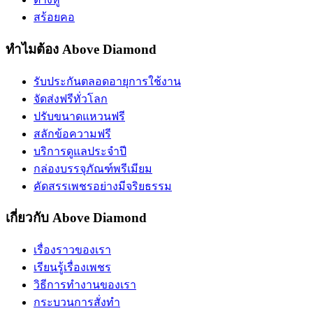
สร้อยคอ
ทำไมต้อง Above Diamond
รับประกันตลอดอายุการใช้งาน
จัดส่งฟรีทั่วโลก
ปรับขนาดแหวนฟรี
สลักข้อความฟรี
บริการดูแลประจำปี
กล่องบรรจุภัณฑ์พรีเมียม
คัดสรรเพชรอย่างมีจริยธรรม
เกี่ยวกับ Above Diamond
เรื่องราวของเรา
เรียนรู้เรื่องเพชร
วิธีการทำงานของเรา
กระบวนการสั่งทำ