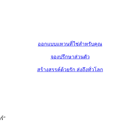
ออกแบบแหวนที่ใช่สำหรับคุณ
จองปรึกษาส่วนตัว
สร้างสรรค์ด้วยรัก ส่งถึงทั่วโลก
ร์
"