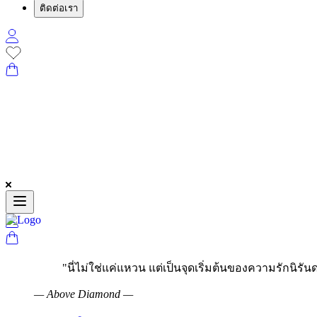
ติดต่อเรา
"
นี่ไม่ใช่แค่แหวน แต่เป็นจุดเริ่มต้นของความรักนิรันด
—
Above Diamond
—