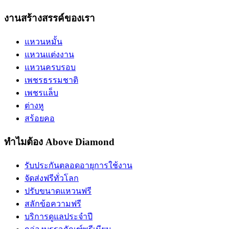
งานสร้างสรรค์ของเรา
แหวนหมั้น
แหวนแต่งงาน
แหวนครบรอบ
เพชรธรรมชาติ
เพชรแล็บ
ต่างหู
สร้อยคอ
ทำไมต้อง Above Diamond
รับประกันตลอดอายุการใช้งาน
จัดส่งฟรีทั่วโลก
ปรับขนาดแหวนฟรี
สลักข้อความฟรี
บริการดูแลประจำปี