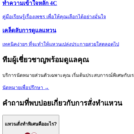
ทำความเข้าใจหลัก 4C
คู่มือเรียนรู้เรื่องเพชร เพื่อให้คุณเลือกได้อย่างมั่นใจ
เคล็ดลับการดูแลแหวน
เทคนิคง่ายๆ ที่จะทำให้แหวนเปล่งประกายสวยใสตลอดไป
ทีมผู้เชี่ยวชาญพร้อมดูแลคุณ
บริการนัดหมายส่วนตัวเฉพาะคุณ เริ่มต้นประสบการณ์พิเศษกับ
นัดหมายเพื่อปรึกษา →
คำถามที่พบบ่อยเกี่ยวกับการสั่งทำแหวน
แหวนสั่งทำพิเศษคืออะไร?