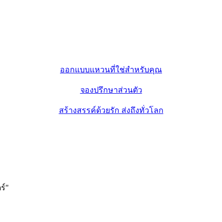
ออกแบบแหวนที่ใช่สำหรับคุณ
จองปรึกษาส่วนตัว
สร้างสรรค์ด้วยรัก ส่งถึงทั่วโลก
ร์
"