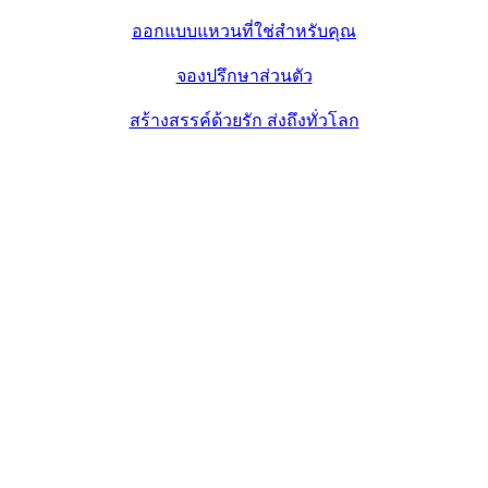
ออกแบบแหวนที่ใช่สำหรับคุณ
จองปรึกษาส่วนตัว
สร้างสรรค์ด้วยรัก ส่งถึงทั่วโลก