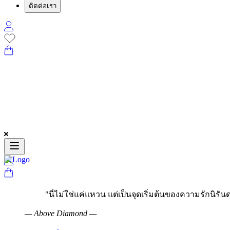
ติดต่อเรา
"
นี่ไม่ใช่แค่แหวน แต่เป็นจุดเริ่มต้นของความรักนิรันด
—
Above Diamond
—