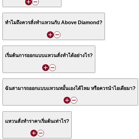
ทำไมถึงควรสั่งทำแหวนกับ Above Diamond?
เริ่มต้นการออกแบบแหวนสั่งทำได้อย่างไร?
ฉันสามารถออกแบบแหวนหมั้นเองได้ไหม หรือควรนำไอเดียมา?
แหวนสั่งทำราคาเริ่มต้นเท่าไร?