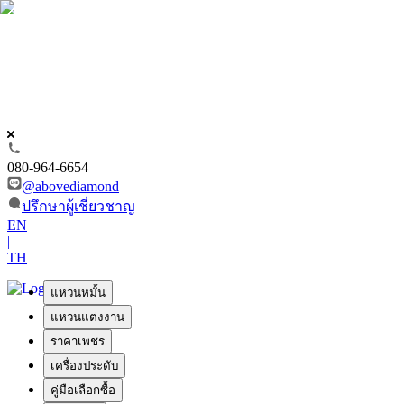
080-964-6654
@abovediamond
ปรึกษาผู้เชี่ยวชาญ
EN
|
TH
แหวนหมั้น
แหวนแต่งงาน
ราคาเพชร
เครื่องประดับ
คู่มือเลือกซื้อ