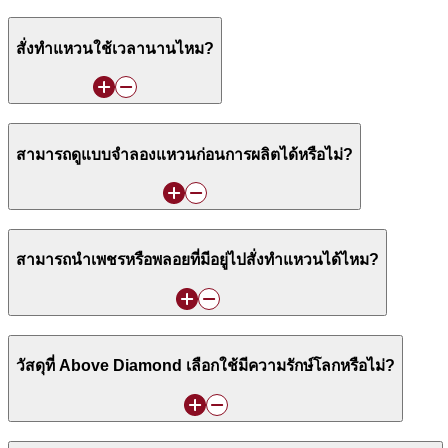
สั่งทำแหวนใช้เวลานานไหม?
สามารถดูแบบจำลองแหวนก่อนการผลิตได้หรือไม่?
สามารถนำเพชรหรือพลอยที่มีอยู่ไปสั่งทำแหวนได้ไหม?
วัสดุที่ Above Diamond เลือกใช้มีความรักษ์โลกหรือไม่?