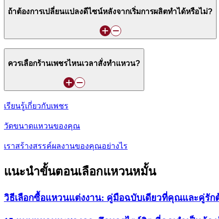
ถ้าต้องการเปลี่ยนแปลงดีไซน์หลังจากเริ่มการผลิตทำได้หรือไม่?
ควรเลือกร้านเพชรไหนเวลาสั่งทำแหวน?
เรียนรู้เกี่ยวกับเพชร
วัดขนาดแหวนของคุณ
เราสร้างสรรค์ผลงานของคุณอย่างไร
แนะนำขั้นตอนเลือกแหวนหมั้น
วิธีเลือกซื้อแหวนแต่งงาน: คู่มือฉบับเดียวที่คุณและคู่รัก